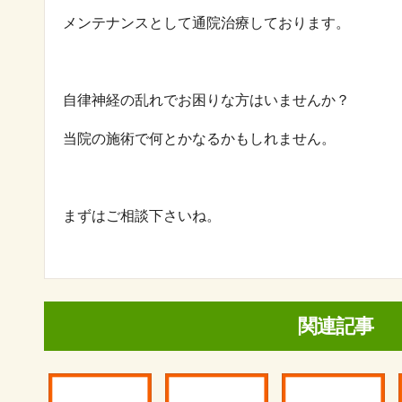
メンテナンスとして通院治療しております。
自律神経の乱れでお困りな方はいませんか？
当院の施術で何とかなるかもしれません。
まずはご相談下さいね。
関連記事