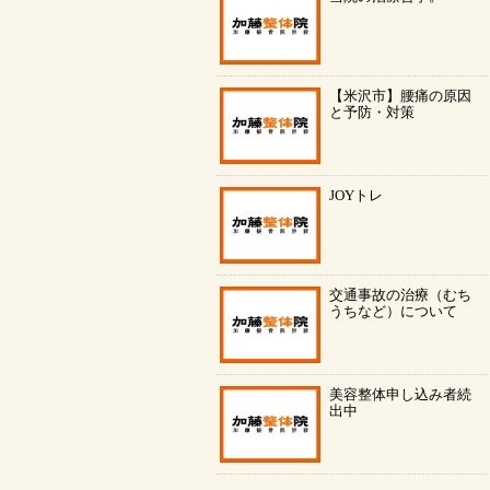
【米沢市】腰痛の原因
と予防・対策
JOYトレ
交通事故の治療（むち
うちなど）について
美容整体申し込み者続
出中