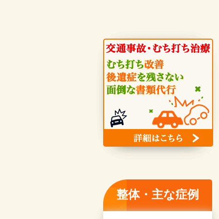
整体・主な症例