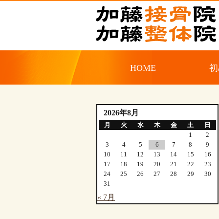
HOME
初
2026年8月
月
火
水
木
金
土
日
1
2
3
4
5
6
7
8
9
10
11
12
13
14
15
16
17
18
19
20
21
22
23
24
25
26
27
28
29
30
31
« 7月