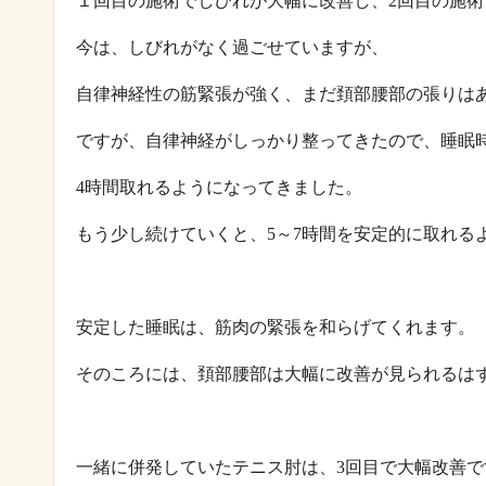
１回目の施術でしびれが大幅に改善し、2回目の施
今は、しびれがなく過ごせていますが、
自律神経性の筋緊張が強く、まだ頚部腰部の張りは
ですが、自律神経がしっかり整ってきたので、睡眠時
4時間取れるようになってきました。
もう少し続けていくと、5～7時間を安定的に取れる
安定した睡眠は、筋肉の緊張を和らげてくれます。
そのころには、頚部腰部は大幅に改善が見られるは
一緒に併発していたテニス肘は、3回目で大幅改善で