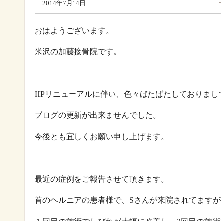
2014年7月14日
おはようございます。
米沢の加藤接骨院です。
HPリニューアルに伴い、色々ばたばたしておりまし
ブログの更新が出来ませんでした。
今後とも宜しくお願い申し上げます。
最近の症例をご報告させて頂きます。
首のヘルニアの患者様で、Sさんが来院されてますが