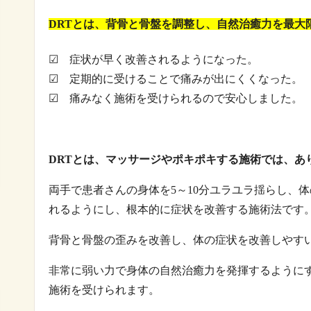
DRTとは、背骨と骨盤を調整し、自然治癒力を最大
☑ 症状が早く改善されるようになった。
☑ 定期的に受けることで痛みが出にくくなった。
☑ 痛みなく施術を受けられるので安心しました。
DRTとは、マッサージやポキポキする施術では、あ
両手で患者さんの身体を5～10分ユラユラ揺らし、
れるようにし、根本的に症状を改善する施術法です
背骨と骨盤の歪みを改善し、体の症状を改善しやす
非常に弱い力で身体の自然治癒力を発揮するように
施術を受けられます。