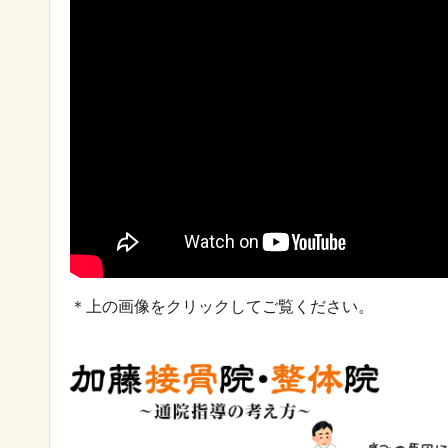
＊上の画像をクリックしてご覧ください。