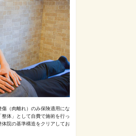
挫傷（肉離れ）のみ保険適用にな
「整体」として自費で施術を行っ
整体院の基準構造をクリアしてお