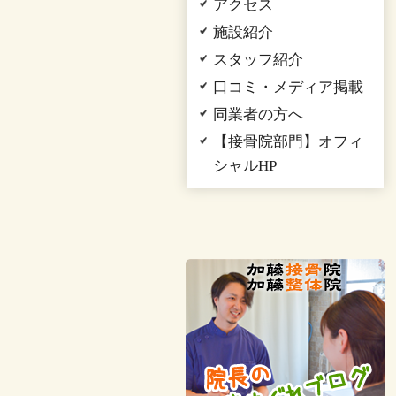
アクセス
施設紹介
スタッフ紹介
口コミ・メディア掲載
同業者の方へ
【接骨院部門】オフィ
シャルHP