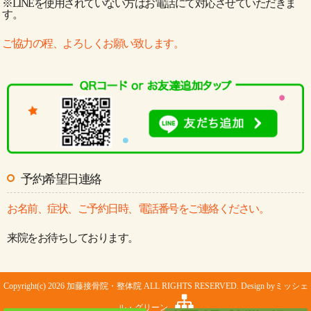
※LINEを使用されていない方はお電話にて対応させていただきま
す。
ご協力の程、よろしくお願い致します。
予約希望日連絡
お名前、症状、ご予約日時、電話番号をご連絡ください。
来院をお待ちしております。
Copyright(c) 2026 加藤接骨院・整体院 ALL RIGHTS RESERVED. Design by
ミッシェ
ル・グリーン