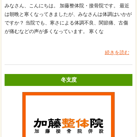
みなさん、こんにちは。 加藤整体院・接骨院です。 最近
は朝晩と寒くなってきましたが、みなさんは体調はいかが
ですか？ 当院でも、寒さによる体調不良、関節痛、古傷
が痛むなどの声が多くなっています。 寒くな
続きを読む
冬支度