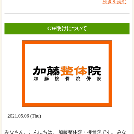
続きを読む
GW明けについて
2021.05.06 (Thu)
みなさん、こんにちは。 加藤整体院・接骨院です。 みな