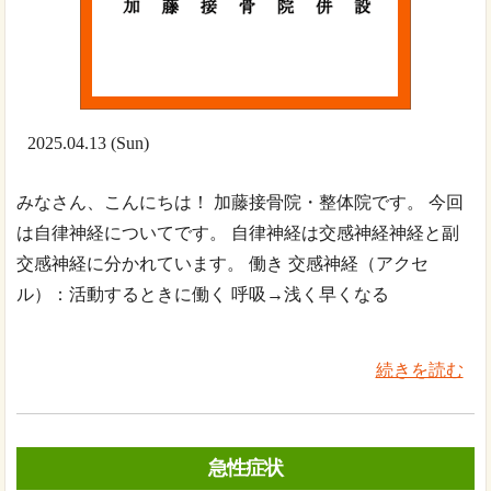
2025.04.13 (Sun)
みなさん、こんにちは！ 加藤接骨院・整体院です。 今回
は自律神経についてです。 自律神経は交感神経神経と副
交感神経に分かれています。 働き 交感神経（アクセ
ル）：活動するときに働く 呼吸→浅く早くなる
続きを読む
急性症状