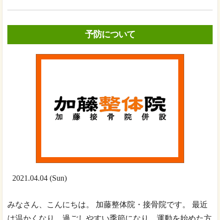
予防について
2021.04.04 (Sun)
みなさん、こんにちは。 加藤整体院・接骨院です。 最近
は温かくなり、過ごしやすい季節になり、運動を始めた方