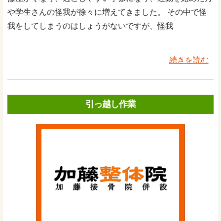
や学生さんの怪我が徐々に増えてきました。 その中で怪
我をしてしまうのはしょうがないですが、怪我
続きを読む
引っ越し作業