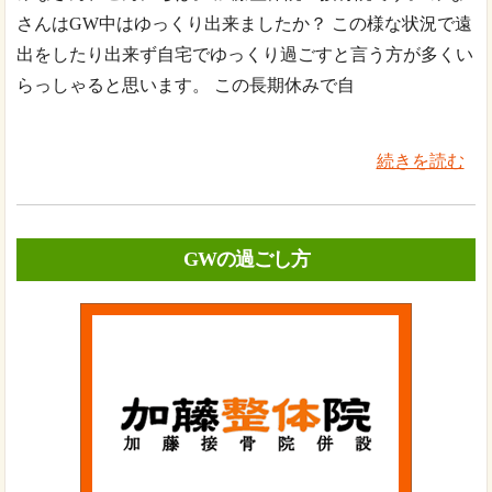
さんはGW中はゆっくり出来ましたか？ この様な状況で遠
出をしたり出来ず自宅でゆっくり過ごすと言う方が多くい
らっしゃると思います。 この長期休みで自
続きを読む
GWの過ごし方