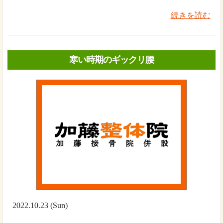
続きを読む
寒い時期のギックリ腰
2022.10.23 (Sun)