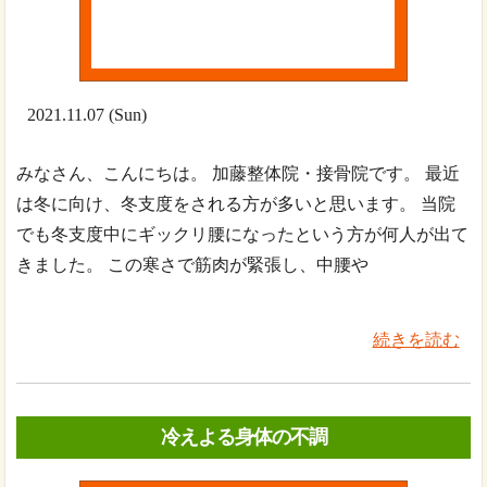
2021.11.07 (Sun)
みなさん、こんにちは。 加藤整体院・接骨院です。 最近
は冬に向け、冬支度をされる方が多いと思います。 当院
でも冬支度中にギックリ腰になったという方が何人が出て
きました。 この寒さで筋肉が緊張し、中腰や
続きを読む
冷えよる身体の不調