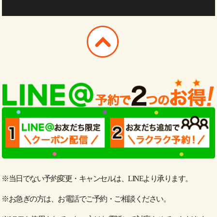
※当日でない予約変更・キャンセルは、LINEより承ります。
※お急ぎの方は、お電話でご予約・ご相談ください。