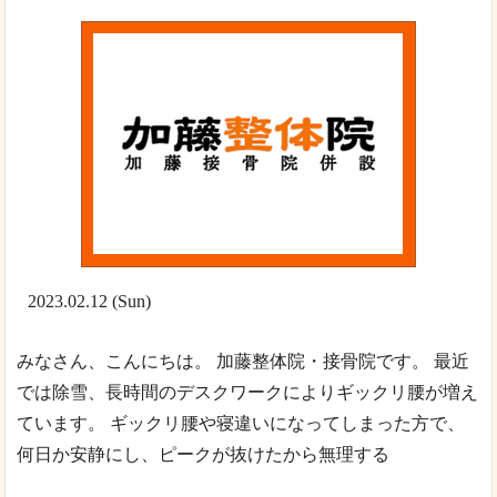
2023.02.12 (Sun)
みなさん、こんにちは。 加藤整体院・接骨院です。 最近
では除雪、長時間のデスクワークによりギックリ腰が増え
ています。 ギックリ腰や寝違いになってしまった方で、
何日か安静にし、ピークが抜けたから無理する