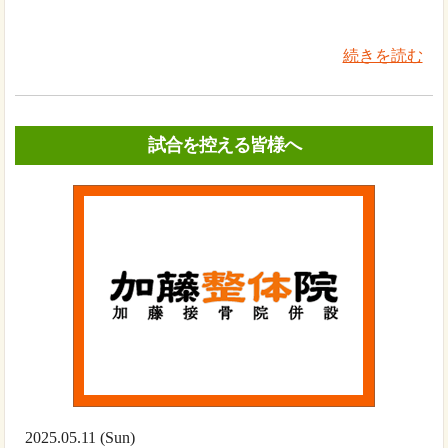
続きを読む
試合を控える皆様へ
2025.05.11 (Sun)