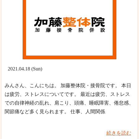
2021.04.18 (Sun)
みんさん、こんにちは。 加藤整体院・接骨院です。 本日
は疲労、ストレスについてです。 最近は疲労、ストレス
での自律神経の乱れ、肩こり、頭痛、睡眠障害、倦怠感、
関節痛など多く見られます。 仕事、人間関係
続きを読む