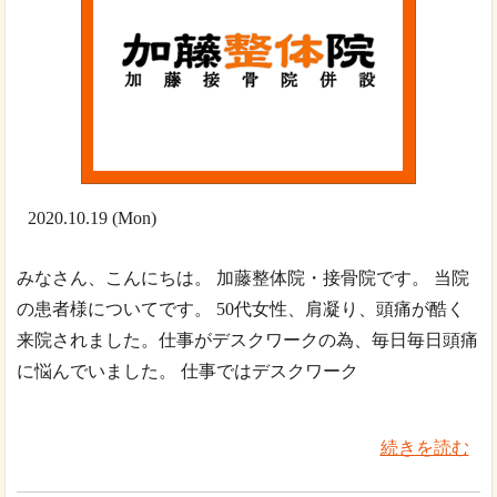
2020.10.19 (Mon)
みなさん、こんにちは。 加藤整体院・接骨院です。 当院
の患者様についてです。 50代女性、肩凝り、頭痛が酷く
来院されました。仕事がデスクワークの為、毎日毎日頭痛
に悩んでいました。 仕事ではデスクワーク
続きを読む