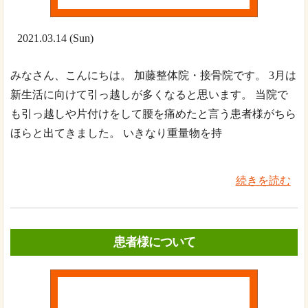
2021.03.14 (Sun)
みなさん、こんにちは。 加藤整体院・接骨院です。 3月は
新生活に向けて引っ越しが多くなると思います。 当院で
も引っ越しや片付けをして腰を痛めたと言う患者様がちら
ほらと出てきました。 いきなり重量物を持
続きを読む
患者様について