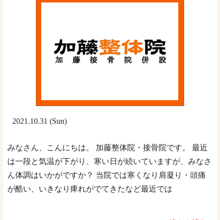
2021.10.31 (Sun)
みなさん、こんにちは。 加藤整体院・接骨院です。 最近
は一段と気温が下がり、寒い日が続いていますが、みなさ
ん体調はいかがですか？ 当院では寒くなり肩凝り・頭痛
が酷い、いきなり痺れがでてきたなど最近では