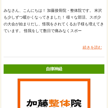
みなさん、こんにちは！ 加藤接骨院・整体院です。 米沢
も少しずつ暖かくなってきました！ 様々な部活、スポ少
の大会が始まりだし、怪我をされてくるお子様も増えてき
ています。 怪我をして数日で痛みなくスポー
続きを読む
自律神経