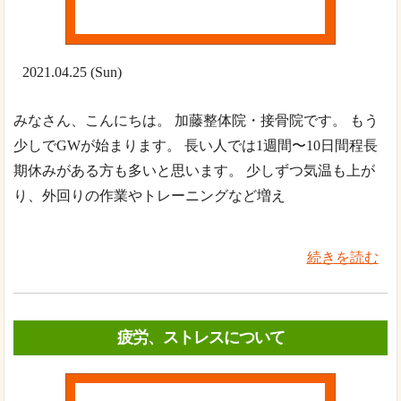
2021.04.25 (Sun)
みなさん、こんにちは。 加藤整体院・接骨院です。 もう
少しでGWが始まります。 長い人では1週間〜10日間程長
期休みがある方も多いと思います。 少しずつ気温も上が
り、外回りの作業やトレーニングなど増え
続きを読む
疲労、ストレスについて