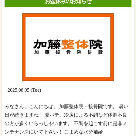
お盆休みのお知らせ
2025.08.05 (Tue)
みなさん、こんにちは。 加藤整体院・接骨院です。 暑い
日が続きますね！ 夏バテ、冷房による不調など体調不良
の方が多くいらっしゃいます。 不調を起こす前に是非メ
ンテナンスにいて下さい！ こまめな水分補給