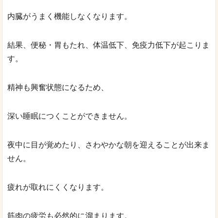
内臓がうまく機能しなくなります。
結果、便秘・胃もたれ、体温低下、免疫力低下が起こりま
す。
精神も興奮状態になるため、
深い睡眠につくことができません。
夜中に目が覚めたり、さわやかな朝を迎えることが出来ま
せん。
疲れが取れにくくなります。
筋肉の疲労も必然的に溜まります。