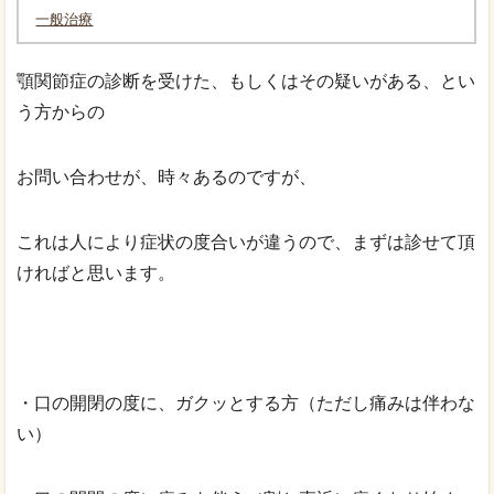
一般治療
顎関節症の診断を受けた、もしくはその疑いがある、とい
う方からの
お問い合わせが、時々あるのですが、
これは人により症状の度合いが違うので、まずは診せて頂
ければと思います。
・口の開閉の度に、ガクッとする方（ただし痛みは伴わな
い）