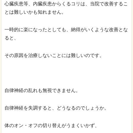
心臓疾患等、内臓疾患からくるコリは、当院で改善するこ
とは難しいかも知れません。
一時的に楽になったとしても、納得がいくような改善とな
ると、
その原因を治療しないことには難しいのです。
自律神経の乱れも無視できません。
自律神経を失調すると、どうなるのでしょうか。
体のオン・オフの切り替えがうまくいかず、