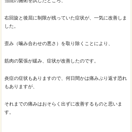
当院の施術を試したところ、
右回旋と後屈に制限が残っていた症状が、一気に改善しま
した。
歪み（噛み合わせの悪さ）を取り除くことにより、
筋肉の緊張が緩み、症状が改善したのです。
炎症の症状もありますので、何日間かは痛みぶり返す恐れ
もありますが、
それまでの痛みはおそらく出ずに改善するものと思いま
す。