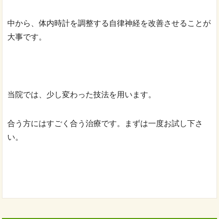
中から、体内時計を調整する自律神経を改善させることが
大事です。
当院では、少し変わった技法を用います。
合う方にはすごく合う治療です。まずは一度お試し下さ
い。