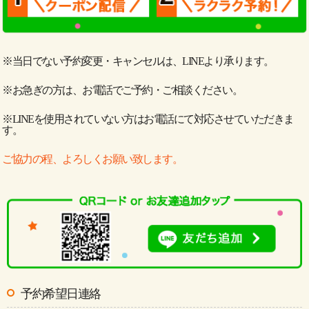
※当日でない予約変更・キャンセルは、LINEより承ります。
※お急ぎの方は、お電話でご予約・ご相談ください。
※LINEを使用されていない方はお電話にて対応させていただきま
す。
ご協力の程、よろしくお願い致します。
予約希望日連絡