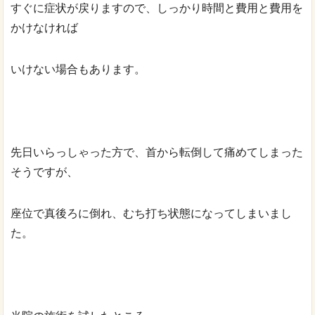
すぐに症状が戻りますので、しっかり時間と費用と費用を
かけなければ
いけない場合もあります。
先日いらっしゃった方で、首から転倒して痛めてしまった
そうですが、
座位で真後ろに倒れ、むち打ち状態になってしまいまし
た。