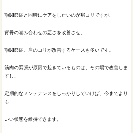
顎関節症と同時にケアをしたいのが肩コリですが、
背骨の噛み合わせの悪さを改善させ、
顎関節症、肩のコリが改善するケースも多いです。
筋肉の緊張が原因で起きているものは、その場で改善しま
すし、
定期的なメンテナンスをしっかりしていけば、今までより
も
いい状態を維持できます。