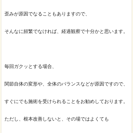
歪みが原因でなることもありますので、
そんなに頻繁でなければ、経過観察で十分かと思います。
毎回ガクッとする場合、
関節自体の変形や、全体のバランスなどが原因ですので、
すぐにでも施術を受けられることをお勧めしております。
ただし、根本改善しないと、その場ではよくても