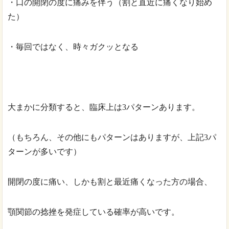
・口の開閉の度に痛みを伴う（割と直近に痛くなり始め
た）
・毎回ではなく、時々ガクッとなる
大まかに分類すると、臨床上は3パターンあります。
（もちろん、その他にもパターンはありますが、上記3パ
ターンが多いです）
開閉の度に痛い、しかも割と最近痛くなった方の場合、
顎関節の捻挫を発症している確率が高いです。