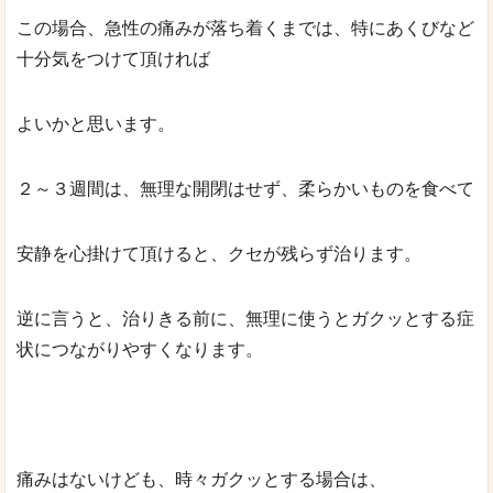
この場合、急性の痛みが落ち着くまでは、特にあくびなど
十分気をつけて頂ければ
よいかと思います。
２～３週間は、無理な開閉はせず、柔らかいものを食べて
安静を心掛けて頂けると、クセが残らず治ります。
逆に言うと、治りきる前に、無理に使うとガクッとする症
状につながりやすくなります。
痛みはないけども、時々ガクッとする場合は、