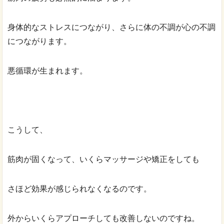
身体的なストレスにつながり、さらに体の不調が心の不調
につながります。
悪循環が生まれます。
こうして、
筋肉が固くなって、いくらマッサージや矯正をしても
さほど効果が感じられなくなるのです。
外からいくらアプローチしても改善しないのですね。