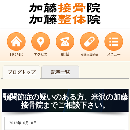
ブログトップ
記事一覧
顎関節症の疑いのある方、米沢の加藤
接骨院までご相談下さい。
2013年10月10日