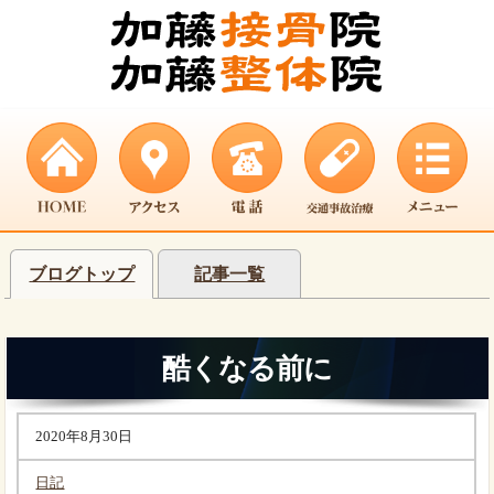
ブログトップ
記事一覧
酷くなる前に
2020年8月30日
日記