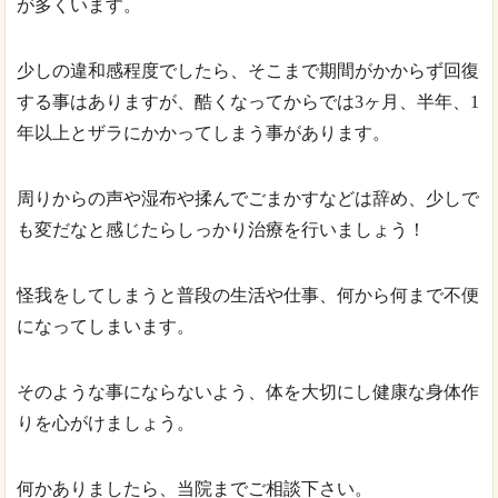
が多くいます。
少しの違和感程度でしたら、そこまで期間がかからず回復
する事はありますが、酷くなってからでは
3
ヶ月、半年、
1
年以上とザラにかかってしまう事があります。
周りからの声や湿布や揉んでごまかすなどは辞め、少しで
も変だなと感じたらしっかり治療を行いましょう！
怪我をしてしまうと普段の生活や仕事、何から何まで不便
になってしまいます。
そのような事にならないよう、体を大切にし健康な身体作
りを心がけましょう。
何かありましたら、当院までご相談下さい。