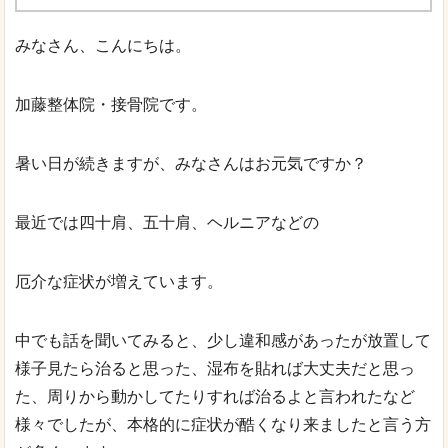
みなさん、こんにちは。
加藤整体院・接骨院です。
暑い日が続きますが、みなさんはお元気ですか？
最近では四十肩、五十肩、ヘルニアなどの
厄介な症状が増えています。
中でも話を聞いてみると、少し違和感があったが放置して
様子見たら治ると思った、湿布を貼れば大丈夫だと思っ
た、周りから動かしてたりすれば治るよと言われたなど
様々でしたが、本格的に症状が酷くなり来ましたと言う方