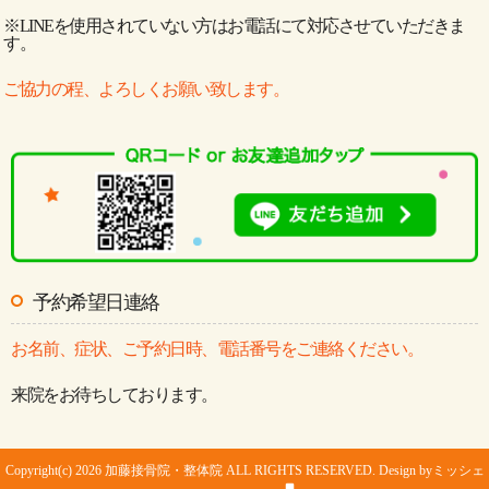
※LINEを使用されていない方はお電話にて対応させていただきま
す。
ご協力の程、よろしくお願い致します。
予約希望日連絡
お名前、症状、ご予約日時、電話番号をご連絡ください。
来院をお待ちしております。
Copyright(c) 2026 加藤接骨院・整体院 ALL RIGHTS RESERVED. Design by
ミッシェ