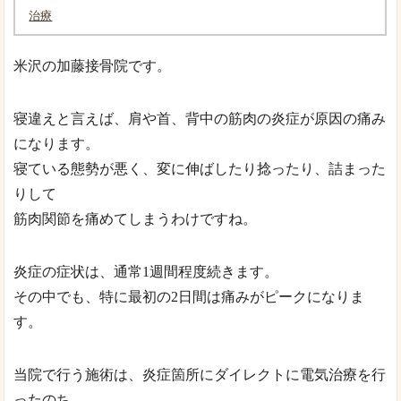
治療
米沢の加藤接骨院です。
寝違えと言えば、肩や首、背中の筋肉の炎症が原因の痛み
になります。
寝ている態勢が悪く、変に伸ばしたり捻ったり、詰まった
りして
筋肉関節を痛めてしまうわけですね。
炎症の症状は、通常1週間程度続きます。
その中でも、特に最初の2日間は痛みがピークになりま
す。
当院で行う施術は、炎症箇所にダイレクトに電気治療を行
ったのち、