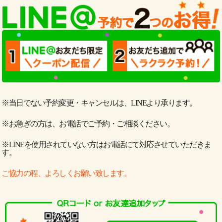
※当日でない予約変更・キャンセルは、LINEより承ります。
※お急ぎの方は、お電話でご予約・ご相談ください。
※LINEを使用されていない方はお電話にて対応させていただきま
す。
ご協力の程、よろしくお願い致します。