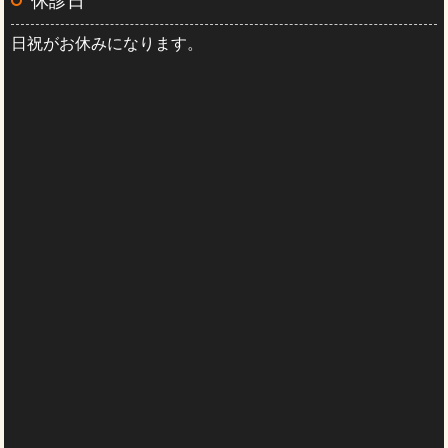
休診日
日祝がお休みになります。