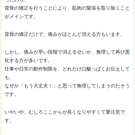
背骨の矯正を行うことにより、筋肉の緊張を取り除くこと
がメインです。
背骨の矯正だけで、痛みがほとんど消える方もいます。
しかし、痛みが早い段階で消えるせいか、無理して再び悪
化する方が多いです。
仕事や日常の動作制限を、どれだけ口酸っぱくお伝えして
も、
なぜか「もう大丈夫！」と思って無理してしまうのだそう
です。
いやいや、むしろここからが長くなりやすくて要注意で
す。