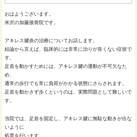
おはようございます。
米沢の加藤接骨院です。
アキレス腱炎の治療についてお話します。
結論から言えば、臨床的には非常に治りが良くない症状で
す。
足首を動かすためには、アキレス腱の運動が不可欠なた
め、
通常の歩行でも常に負荷がかかる状態にさらされます。
足首を動かさず歩くというのは、実際問題として難しいで
す。
当院では、足首を固定し、アキレス腱に無駄な動きが出な
いように
処置を行います。