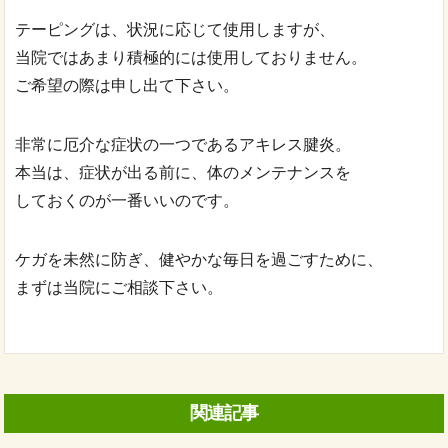
テーピングは、状況に応じて使用しますが、
当院ではあまり積極的には使用しておりません。
ご希望の際は申し出て下さい。
非常に厄介な症状の一つであるアキレス腱炎。
本当は、症状が出る前に、体のメンテナンスを
しておくのが一番いいのです。
ケガを未然に防ぎ、健やかな毎日を過ごすために、
まずは当院にご相談下さい。
関連記事