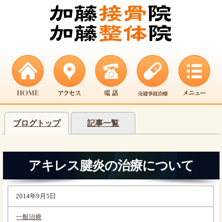
ブログトップ
記事一覧
アキレス腱炎の治療について
2014年9月5日
一般治療