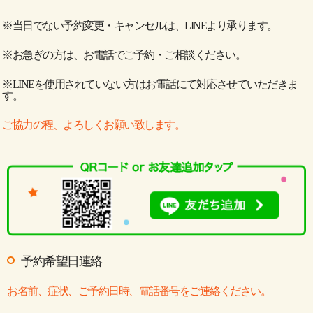
※当日でない予約変更・キャンセルは、LINEより承ります。
※お急ぎの方は、お電話でご予約・ご相談ください。
※LINEを使用されていない方はお電話にて対応させていただきま
す。
ご協力の程、よろしくお願い致します。
予約希望日連絡
お名前、症状、ご予約日時、電話番号をご連絡ください。