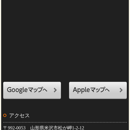
アクセス
〒992-0053 山形県米沢市松が岬1-2-12