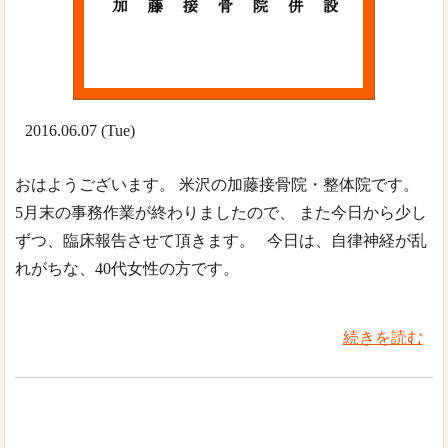
2016.06.07 (Tue)
おはようございます。 米沢の加藤接骨院・整体院です。
5月末の事務作業が終わりましたので、 また今日から少し
ずつ、臨床報告させて頂きます。 今日は、自律神経が乱
れがちな、40代女性の方です。
続きを読む