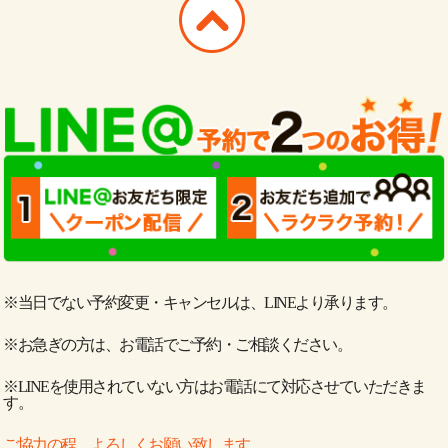
※当日でない予約変更・キャンセルは、LINEより承ります。
※お急ぎの方は、お電話でご予約・ご相談ください。
※LINEを使用されていない方はお電話にて対応させていただきま
す。
ご協力の程、よろしくお願い致します。