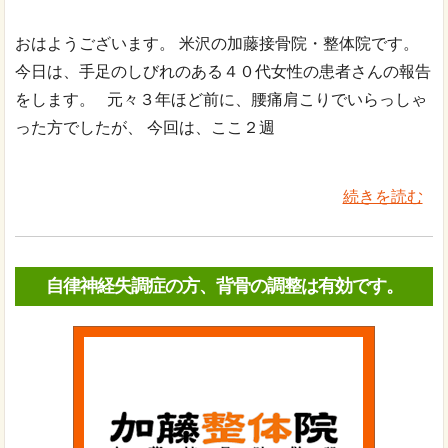
おはようございます。 米沢の加藤接骨院・整体院です。
今日は、手足のしびれのある４０代女性の患者さんの報告
をします。 元々３年ほど前に、腰痛肩こりでいらっしゃ
った方でしたが、 今回は、ここ２週
続きを読む
自律神経失調症の方、背骨の調整は有効です。