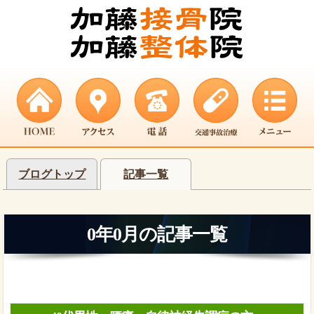
ブログトップ
記事一覧
0年0月の記事一覧