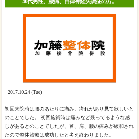
40代男性、腰痛、自律神経失調症の方。
2017.10.24 (Tue)
初回来院時は腰のあたりに痛み、痺れがあり見て欲しいと
のことでした。 初回施術時は痛みなど残ってるような感
じがあるとのことでしたが、首、肩、腰の痛みが緩和され
たので整体治療は成功したと考え終わりました。