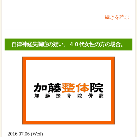
続きを読む
自律神経失調症の疑い、４０代女性の方の場合。
2016.07.06 (Wed)