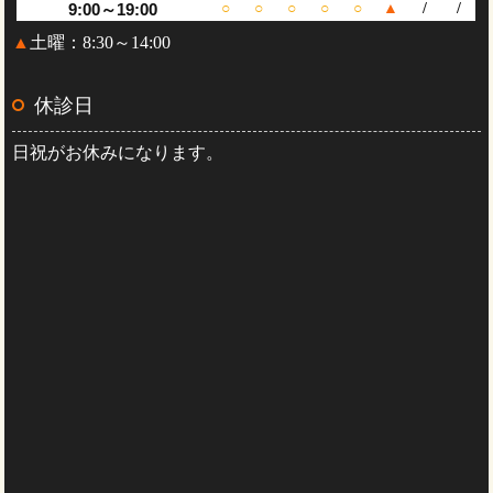
9:00～19:00
○
○
○
○
○
▲
/
/
▲
土曜：8:30～14:00
休診日
日祝がお休みになります。