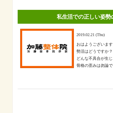
私生活での正しい姿勢
2019.02.21 (Thu)
おはようございます
勢活はどうですか？
どんな不具合が生じ
骨格の歪みは勿論です