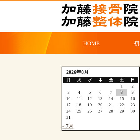
HOME
初
2026年8月
月
火
水
木
金
土
日
1
2
3
4
5
6
7
8
9
10
11
12
13
14
15
16
17
18
19
20
21
22
23
24
25
26
27
28
29
30
31
« 7月