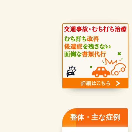
整体・主な症例