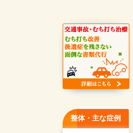
整体・主な症例