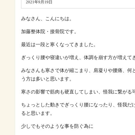
2021年9月19日
みなさん、こんにちは。
加藤整体院・接骨院です。
最近は一段と寒くなってきました。
ぎっくり腰や寝違いが増え、体調を崩す方が増えて
みなさんも寒さで体が縮こまり、肩凝りや腰痛、何
う方は多いと思います。
寒さの影響で筋肉も硬直してしまい、怪我に繋がる
ちょっとした動きでぎっくり腰になったり、怪我だ
ると思います。
少しでもそのような事を防ぐ為に