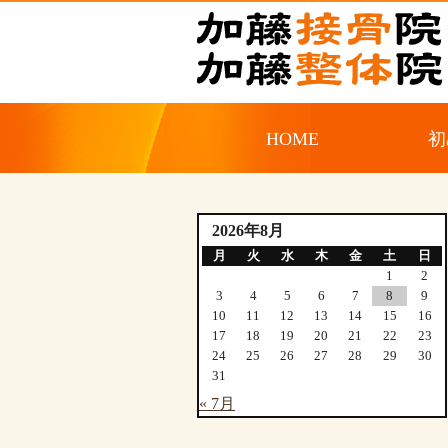
HOME
初
2026年8月
月
火
水
木
金
土
日
1
2
3
4
5
6
7
8
9
10
11
12
13
14
15
16
17
18
19
20
21
22
23
24
25
26
27
28
29
30
31
« 7月