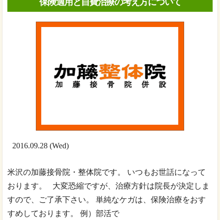
保険適用と自費治療の考え方について
2016.09.28 (Wed)
米沢の加藤接骨院・整体院です。 いつもお世話になって
おります。 大変恐縮ですが、治療方針は院長が決定しま
すので、ご了承下さい。 単純なケガは、保険治療をおす
すめしております。 例）部活で