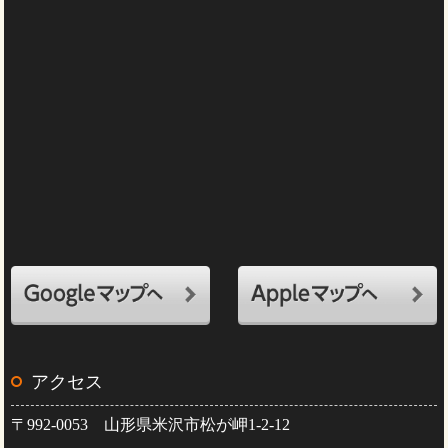
アクセス
〒992-0053 山形県米沢市松が岬1-2-12