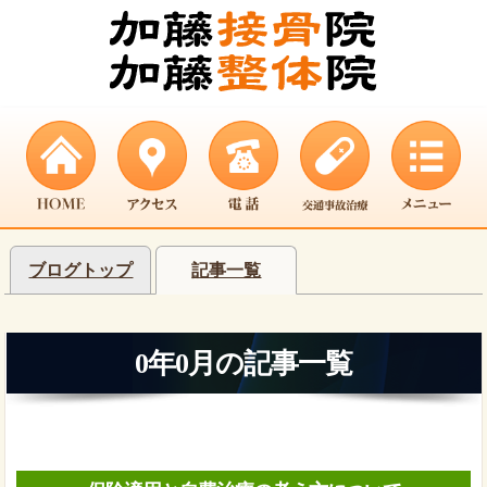
ブログトップ
記事一覧
0年0月の記事一覧