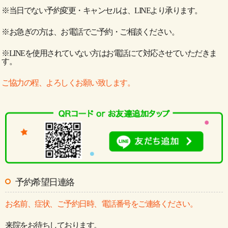
※当日でない予約変更・キャンセルは、LINEより承ります。
※お急ぎの方は、お電話でご予約・ご相談ください。
※LINEを使用されていない方はお電話にて対応させていただきま
す。
ご協力の程、よろしくお願い致します。
予約希望日連絡
お名前、症状、ご予約日時、電話番号をご連絡ください。
来院をお待ちしております。