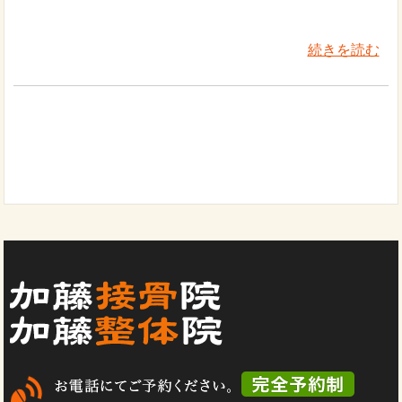
続きを読む