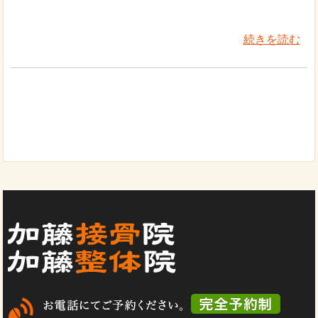
続きを読む