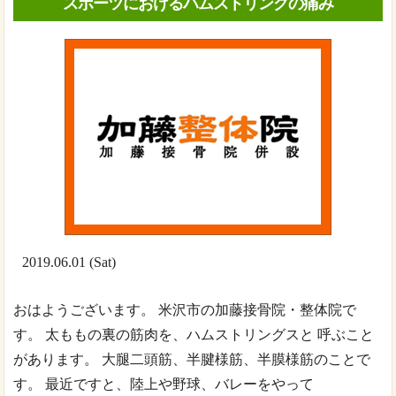
スポーツにおけるハムストリングの痛み
2019.06.01 (Sat)
おはようございます。 米沢市の加藤接骨院・整体院で
す。 太ももの裏の筋肉を、ハムストリングスと 呼ぶこと
があります。 大腿二頭筋、半腱様筋、半膜様筋のことで
す。 最近ですと、陸上や野球、バレーをやって