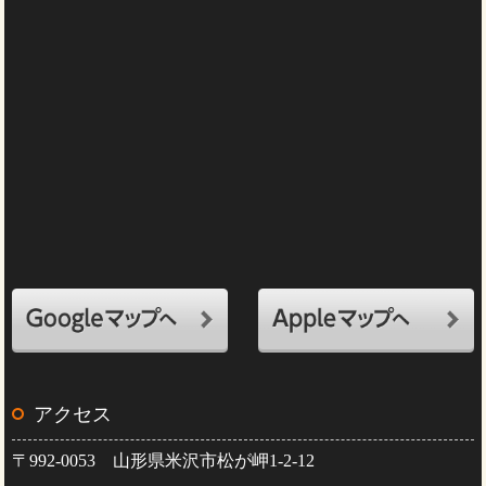
アクセス
〒992-0053 山形県米沢市松が岬1-2-12