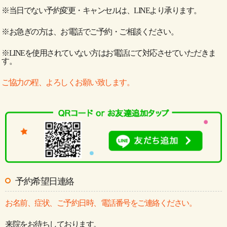
※当日でない予約変更・キャンセルは、LINEより承ります。
※お急ぎの方は、お電話でご予約・ご相談ください。
※LINEを使用されていない方はお電話にて対応させていただきま
す。
ご協力の程、よろしくお願い致します。
予約希望日連絡
お名前、症状、ご予約日時、電話番号をご連絡ください。
来院をお待ちしております。