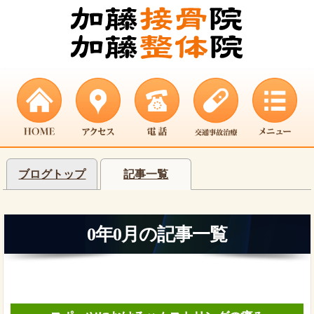
ブログトップ
記事一覧
0年0月の記事一覧