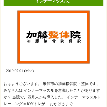
インナーマッスル。
2019.07.01 (Mon)
おはようございます。 米沢市の加藤接骨院・整体です。
みなさんは インナーマッスルを意識したことがあります
か？ 当院で、四月末から導入した、 インナーマッスルト
レーニング＝JOYトレが、 おかげさまで