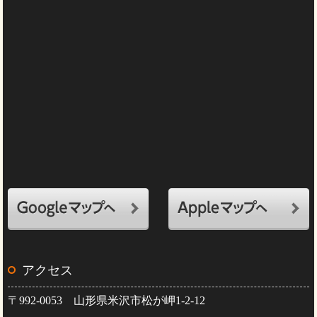
アクセス
〒992-0053 山形県米沢市松が岬1-2-12