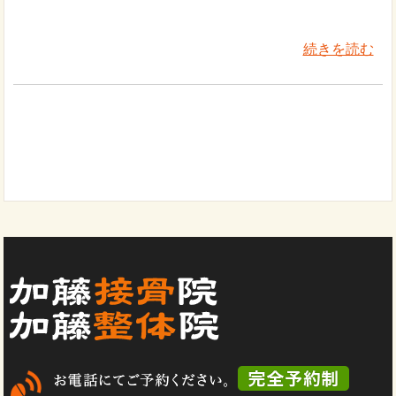
続きを読む