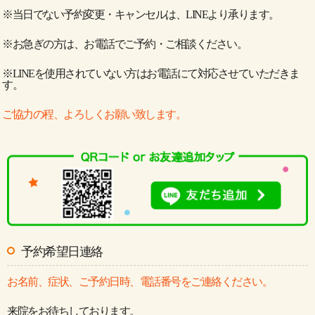
※当日でない予約変更・キャンセルは、LINEより承ります。
※お急ぎの方は、お電話でご予約・ご相談ください。
※LINEを使用されていない方はお電話にて対応させていただきま
す。
ご協力の程、よろしくお願い致します。
予約希望日連絡
お名前、症状、ご予約日時、電話番号をご連絡ください。
来院をお待ちしております。