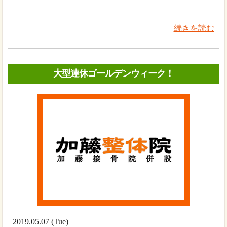
続きを読む
大型連休ゴールデンウィーク！
2019.05.07 (Tue)