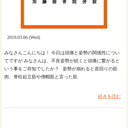
2019.03.06 (Wed)
みなさんこんにちは！ 今日は頭痛と姿勢の関係性につい
てですが みなさんは、不良姿勢が続くと頭痛に繋がると
いう事をご存知でしたか？ 姿勢が崩れると首回りの筋
肉、脊柱起立筋や僧帽筋と言った筋
続きを読む