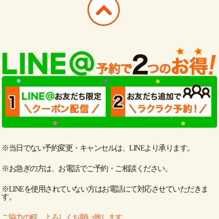
※当日でない予約変更・キャンセルは、LINEより承ります。
※お急ぎの方は、お電話でご予約・ご相談ください。
※LINEを使用されていない方はお電話にて対応させていただきま
す。
ご協力の程、よろしくお願い致します。