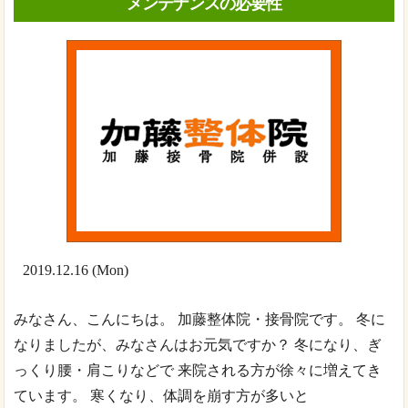
メンテナンスの必要性
2019.12.16 (Mon)
みなさん、こんにちは。 加藤整体院・接骨院です。 冬に
なりましたが、みなさんはお元気ですか？ 冬になり、ぎ
っくり腰・肩こりなどで 来院される方が徐々に増えてき
ています。 寒くなり、体調を崩す方が多いと