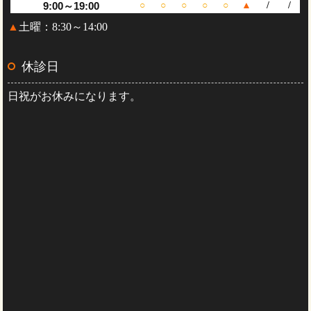
9:00～19:00
○
○
○
○
○
▲
/
/
▲
土曜：8:30～14:00
休診日
日祝がお休みになります。