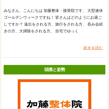
みなさん、こんにちは 加藤整体・接骨院です。 大型連休
ゴールデンウィークですね！ 皆さんはどのようにお過ご
しですか？ 遠出をされる方、旅行をされる方、 呑み会続
きの方、大掃除をされる方、 自宅でゆっく
続きを読む
頭痛と姿勢