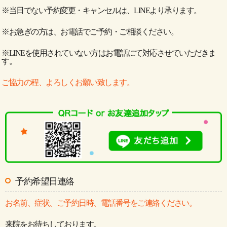
※当日でない予約変更・キャンセルは、LINEより承ります。
※お急ぎの方は、お電話でご予約・ご相談ください。
※LINEを使用されていない方はお電話にて対応させていただきま
す。
ご協力の程、よろしくお願い致します。
予約希望日連絡
お名前、症状、ご予約日時、電話番号をご連絡ください。
来院をお待ちしております。