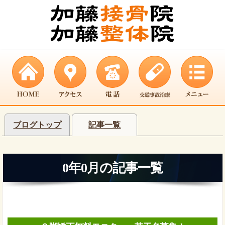
ブログトップ
記事一覧
0年0月の記事一覧