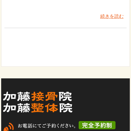
続きを読む