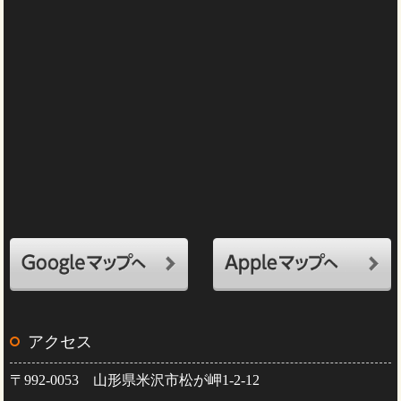
アクセス
〒992-0053 山形県米沢市松が岬1-2-12