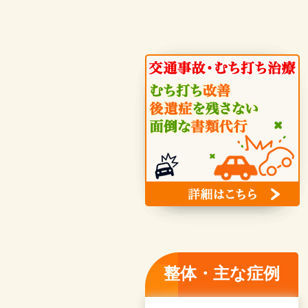
整体・主な症例