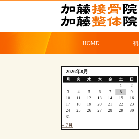
HOME
初
2026年8月
月
火
水
木
金
土
日
1
2
3
4
5
6
7
8
9
10
11
12
13
14
15
16
17
18
19
20
21
22
23
24
25
26
27
28
29
30
31
« 7月