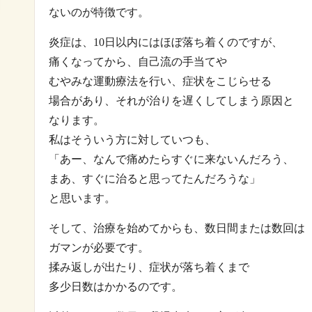
ないのが特徴です。
炎症は、10日以内にはほぼ落ち着くのですが、
痛くなってから、自己流の手当てや
むやみな運動療法を行い、症状をこじらせる
場合があり、それが治りを遅くしてしまう原因と
なります。
私はそういう方に対していつも、
「あー、なんで痛めたらすぐに来ないんだろう、
まあ、すぐに治ると思ってたんだろうな」
と思います。
そして、治療を始めてからも、数日間または数回は
ガマンが必要です。
揉み返しが出たり、症状が落ち着くまで
多少日数はかかるのです。