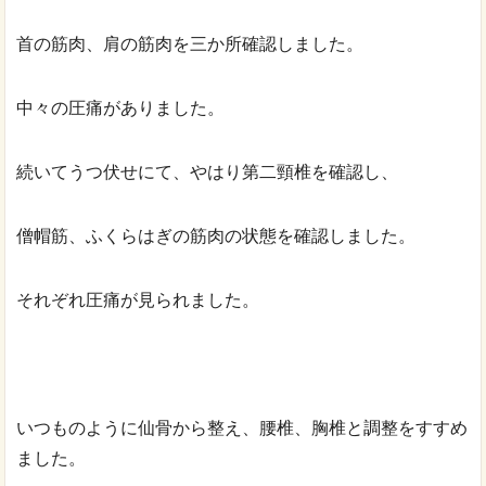
首の筋肉、肩の筋肉を三か所確認しました。
中々の圧痛がありました。
続いてうつ伏せにて、やはり第二頸椎を確認し、
僧帽筋、ふくらはぎの筋肉の状態を確認しました。
それぞれ圧痛が見られました。
いつものように仙骨から整え、腰椎、胸椎と調整をすすめ
ました。