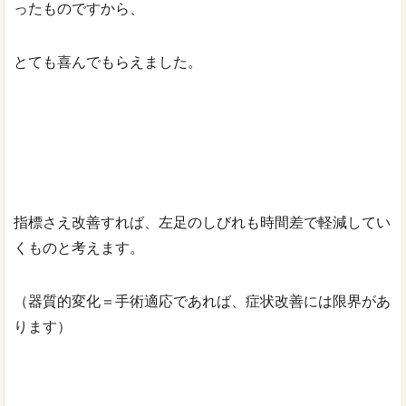
ったものですから、
とても喜んでもらえました。
指標さえ改善すれば、左足のしびれも時間差で軽減してい
くものと考えます。
（器質的変化＝手術適応であれば、症状改善には限界があ
ります）