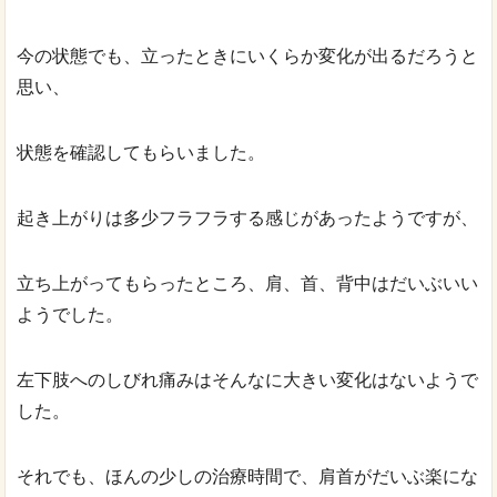
今の状態でも、立ったときにいくらか変化が出るだろうと
思い、
状態を確認してもらいました。
起き上がりは多少フラフラする感じがあったようですが、
立ち上がってもらったところ、肩、首、背中はだいぶいい
ようでした。
左下肢へのしびれ痛みはそんなに大きい変化はないようで
した。
それでも、ほんの少しの治療時間で、肩首がだいぶ楽にな