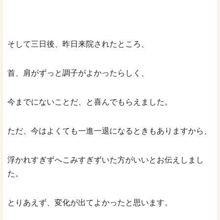
そして三日後、昨日来院されたところ、
首、肩がずっと調子がよかったらしく、
今までにないことだ、と喜んでもらえました。
ただ、今はよくても一進一退になるときもありますから、
浮かれすぎずへこみすぎずいた方がいいとお伝えしまし
た。
とりあえず、変化が出てよかったと思います。