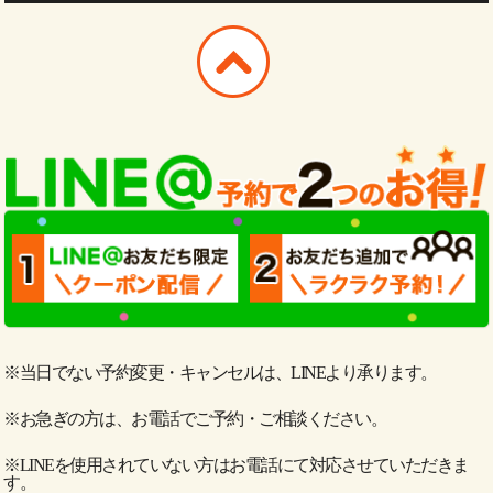
※当日でない予約変更・キャンセルは、LINEより承ります。
※お急ぎの方は、お電話でご予約・ご相談ください。
※LINEを使用されていない方はお電話にて対応させていただきま
す。