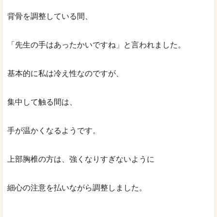
背骨を調整している間、
「先生の手はあったかいですね」と言われました。
基本的に私は冷え性なのですが、
集中して触る間は、
手が温かくなるようです。
上部胸椎の方は、強くなりすぎないように
細心の注意を払いながら調整しました。