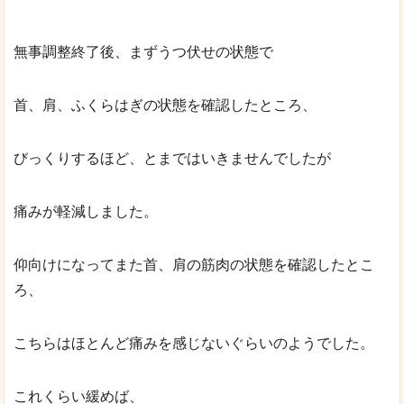
無事調整終了後、まずうつ伏せの状態で
首、肩、ふくらはぎの状態を確認したところ、
びっくりするほど、とまではいきませんでしたが
痛みが軽減しました。
仰向けになってまた首、肩の筋肉の状態を確認したとこ
ろ、
こちらはほとんど痛みを感じないぐらいのようでした。
これくらい緩めば、