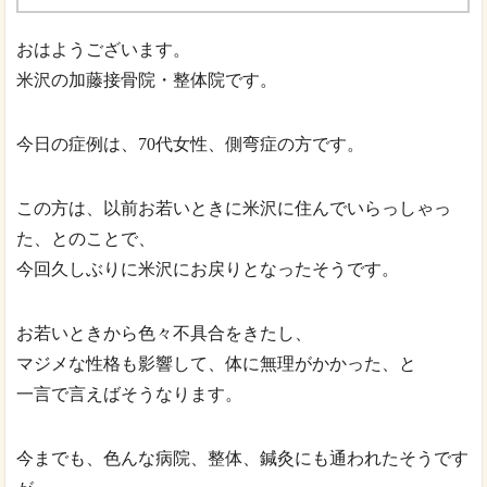
おはようございます。
米沢の加藤接骨院・整体院です。
今日の症例は、70代女性、側弯症の方です。
この方は、以前お若いときに米沢に住んでいらっしゃっ
た、とのことで、
今回久しぶりに米沢にお戻りとなったそうです。
お若いときから色々不具合をきたし、
マジメな性格も影響して、体に無理がかかった、と
一言で言えばそうなります。
今までも、色んな病院、整体、鍼灸にも通われたそうです