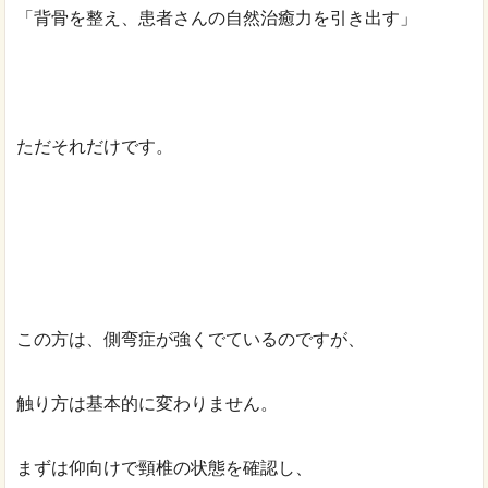
「背骨を整え、患者さんの自然治癒力を引き出す」
ただそれだけです。
この方は、側弯症が強くでているのですが、
触り方は基本的に変わりません。
まずは仰向けで頸椎の状態を確認し、