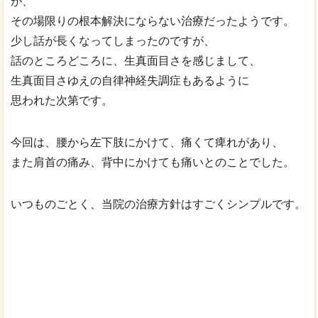
が、
その場限りの根本解決にならない治療だったようです。
少し話が長くなってしまったのですが、
話のところどころに、生真面目さを感じまして、
生真面目さゆえの自律神経失調症もあるように
思われた次第です。
今回は、腰から左下肢にかけて、痛くて痺れがあり、
また肩首の痛み、背中にかけても痛いとのことでした。
いつものごとく、当院の治療方針はすごくシンプルです。