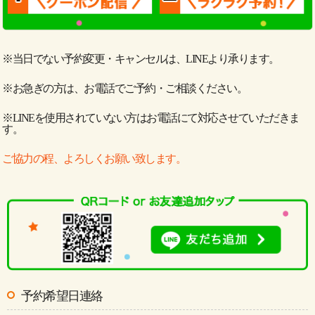
※当日でない予約変更・キャンセルは、LINEより承ります。
※お急ぎの方は、お電話でご予約・ご相談ください。
※LINEを使用されていない方はお電話にて対応させていただきま
す。
ご協力の程、よろしくお願い致します。
予約希望日連絡