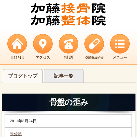
ブログトップ
記事一覧
骨盤の歪み
2011年8月24日
未分類