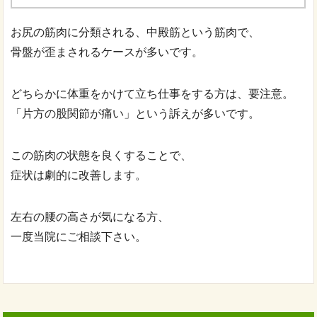
お尻の筋肉に分類される、中殿筋という筋肉で、
骨盤が歪まされるケースが多いです。
どちらかに体重をかけて立ち仕事をする方は、要注意。
「片方の股関節が痛い」という訴えが多いです。
この筋肉の状態を良くすることで、
症状は劇的に改善します。
左右の腰の高さが気になる方、
一度当院にご相談下さい。