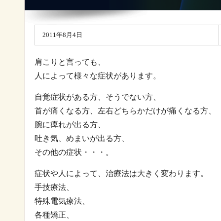
2011年8月4日
肩こりと言っても、
人によって様々な症状があります。
自覚症状がある方、そうでない方、
首が痛くなる方、左右どちらかだけが痛くなる方、
腕に痺れが出る方、
吐き気、めまいが出る方、
その他の症状・・・。
症状や人によって、治療法は大きく変わります。
手技療法、
特殊電気療法、
各種矯正、