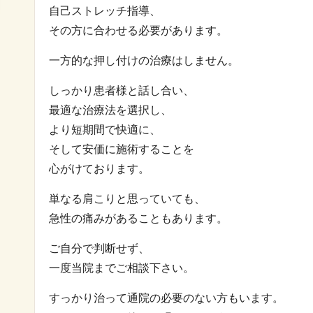
自己ストレッチ指導、
その方に合わせる必要があります。
一方的な押し付けの治療はしません。
しっかり患者様と話し合い、
最適な治療法を選択し、
より短期間で快適に、
そして安価に施術することを
心がけております。
単なる肩こりと思っていても、
急性の痛みがあることもあります。
ご自分で判断せず、
一度当院までご相談下さい。
すっかり治って通院の必要のない方もいます。