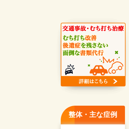
整体・主な症例