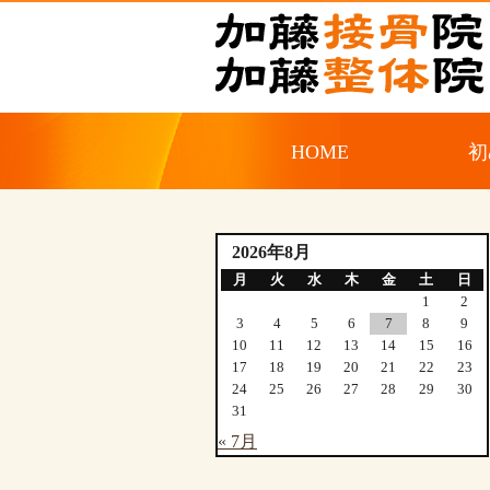
HOME
初
2026年8月
月
火
水
木
金
土
日
1
2
3
4
5
6
7
8
9
10
11
12
13
14
15
16
17
18
19
20
21
22
23
24
25
26
27
28
29
30
31
« 7月