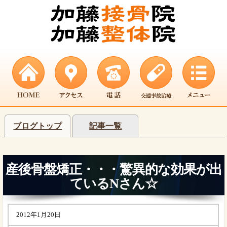
ブログトップ
記事一覧
産後骨盤矯正・・・驚異的な効果が出
ているNさん☆
2012年1月20日