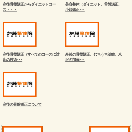
産後骨盤矯正からダイエットコー
美容整体（ダイエット、骨盤矯正、
ス・・・
小顔矯正･･･
産後骨盤矯正（すべてのコースに対
産後の骨盤矯正、むちうち治療。米
応の技術･･･
沢の加藤･･･
産後の骨盤矯正について