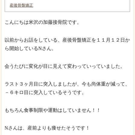
産後骨盤矯正
こんにちは米沢の加藤接骨院です。
以前からお話をしている、産後骨盤矯正を１１月１２日か
ら開始しているNさん。
会うたびに変化が目に見えて変わっていっていました。
ラスト３ヶ月目に突入しましたが、今も尚体重が減って、
－６キロ目に突入しているそうです。
もちろん食事制限や運動はしていません！！
Nさんは、産前よりも痩せたそうです！