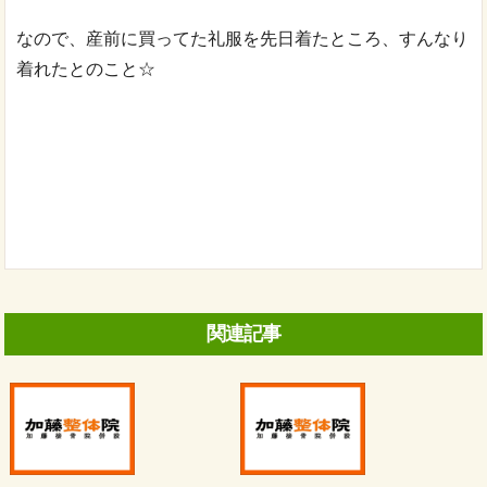
なので、産前に買ってた礼服を先日着たところ、すんなり
着れたとのこと☆
関連記事