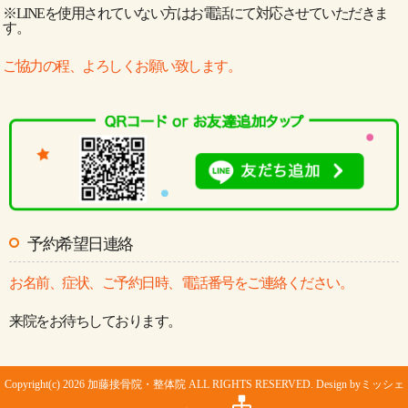
※LINEを使用されていない方はお電話にて対応させていただきま
す。
ご協力の程、よろしくお願い致します。
予約希望日連絡
お名前、症状、ご予約日時、電話番号をご連絡ください。
来院をお待ちしております。
Copyright(c) 2026 加藤接骨院・整体院 ALL RIGHTS RESERVED. Design by
ミッシェ