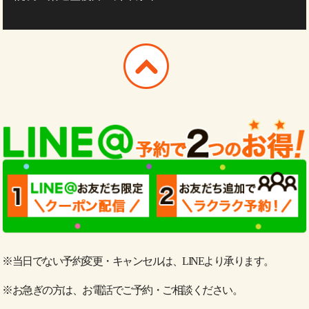
※当日でない予約変更・キャンセルは、LINEより承ります。
※お急ぎの方は、お電話でご予約・ご相談ください。