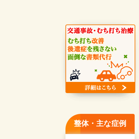
整体・主な症例