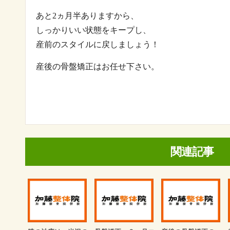
あと2ヵ月半ありますから、
しっかりいい状態をキープし、
産前のスタイルに戻しましょう！
産後の骨盤矯正はお任せ下さい。
関連記事