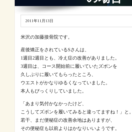
2011年11月13日
米沢の加藤接骨院です。
産後矯正をされているSさんは、
1週目2週目とも、冷え症の改善がありました。
3週目は、コース開始前に履いていたズボンを
久しぶりに履いてもらったところ、
ウエストがかなりゆるくなっていました。
本人もびっくりしていました。
「あまり気付かなかったけど、
こうしてズボンを履いてみると違ってますね！」と
若干、まだ便秘症の改善余地はありますが、
その便秘症も以前よりはかなりいいようです。