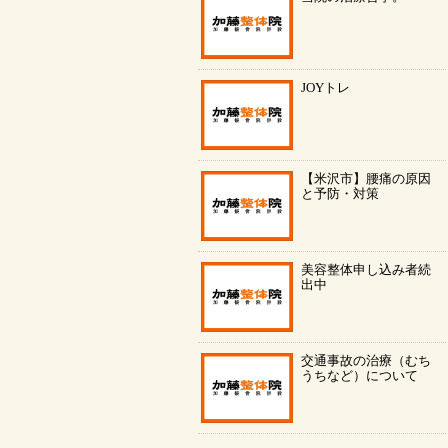
JOYトレ
【米沢市】腰痛の原因
と予防・対策
美容整体申し込み者続
出中
交通事故の治療（むち
うちなど）について