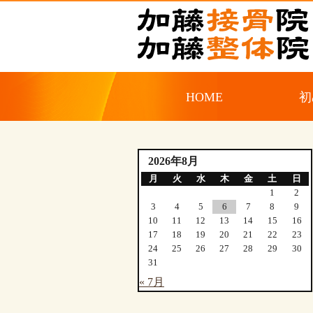
HOME
初
2026年8月
月
火
水
木
金
土
日
1
2
3
4
5
6
7
8
9
10
11
12
13
14
15
16
17
18
19
20
21
22
23
24
25
26
27
28
29
30
31
« 7月