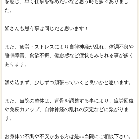
を感じ、早く仕事を辞めたいなと思う時も多々ありまし
た。
皆さんも思う事は同じだと思います！
また、疲労・ストレスにより自律神経が乱れ、体調不良や
睡眠障害、食欲不振、倦怠感など症状もみられる事が多く
あります。
溜め込まず、少しずつ頑張っていくと良いかと思います。
また、当院の整体は、背骨を調整する事により、疲労回復
や免疫力アップ、自律神経の乱れの安定などに繋がりま
す。
お身体の不調や不安がある方は是非当院にご相談下さい。