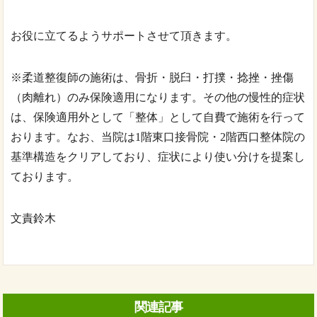
お役に立てるようサポートさせて頂きます。
※柔道整復師の施術は、骨折・脱臼・打撲・捻挫・挫傷
（肉離れ）のみ保険適用になります。その他の慢性的症状
は、保険適用外として「整体」として自費で施術を行って
おります。なお、当院は1階東口接骨院・2階西口整体院の
基準構造をクリアしており、症状により使い分けを提案し
ております。
文責鈴木
関連記事