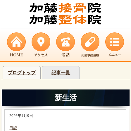
ブログトップ
記事一覧
新生活
2026年4月9日
日記