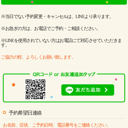
※当日でない予約変更・キャンセルは、LINEより承ります。
※お急ぎの方は、お電話でご予約・ご相談ください。
※LINEを使用されていない方はお電話にて対応させていただきま
す。
ご協力の程、よろしくお願い致します。
予約希望日連絡
お名前、症状、ご予約日時、電話番号をご連絡ください。