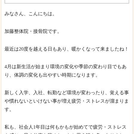
みなさん、こんにちは。
加藤整体院・接骨院です。
最近は20度を越える日もあり、暖かくなって来ましたね！
4月は新生活が始まり環境の変化や季節の変わり目でもあ
り、体調の変化も出やすい時期になります。
新しく入学、入社、転勤など環境が変わったり、覚える事
や慣れないといけない事が増え疲労・ストレスが溜まりま
す。
私も、社会人1年目は何もかもが始めてで疲労・ストレス