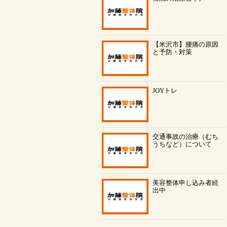
【米沢市】腰痛の原因
と予防・対策
JOYトレ
交通事故の治療（むち
うちなど）について
美容整体申し込み者続
出中