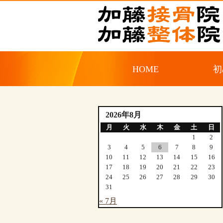
HOME
初
2026年8月
月
火
水
木
金
土
日
1
2
3
4
5
6
7
8
9
10
11
12
13
14
15
16
17
18
19
20
21
22
23
24
25
26
27
28
29
30
31
« 7月