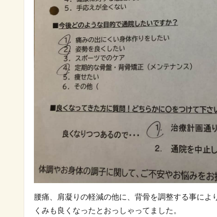
腰痛、肩凝りの軽減の他に、背骨を調整する事によ
くみも良くなったとおっしゃってました。