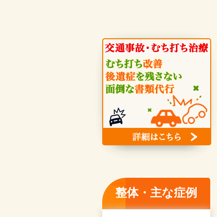
整体・主な症例