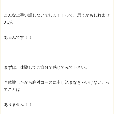
こんな上手い話しないでしょ！！って、思うかもしれませ
んが、
あるんです！！
まずは、体験してご自分で感じてみて下さい。
＊体験したから絶対コースに申し込まなきゃいけない。っ
てことは
ありません！！