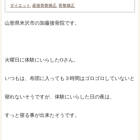
ダイエット
,
産後骨盤矯正
,
骨盤矯正
山形県米沢市の加藤接骨院です。
火曜日に体験にいらしたOさん。
いつもは、布団に入っても３時間はゴロゴロしていないと
寝れないそうですが、体験にいらした日の夜は、
すっと寝る事が出来たそうです。