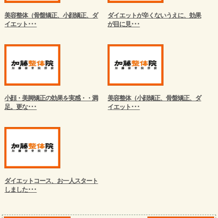
美容整体（骨盤矯正、小顔矯正、ダ
ダイエットが辛くないうえに、効果
イエット･･･
が目に見･･･
小顔・美脚矯正の効果を実感・・満
美容整体（小顔矯正、骨盤矯正、ダ
足。更な･･･
イエット･･･
ダイエットコース、お一人スタート
しました･･･