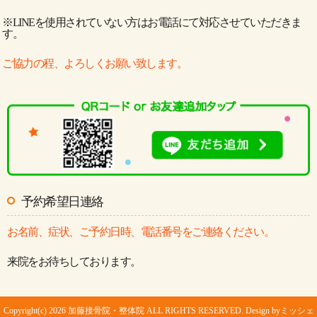
※LINEを使用されていない方はお電話にて対応させていただきま
す。
ご協力の程、よろしくお願い致します。
予約希望日連絡
お名前、症状、ご予約日時、電話番号をご連絡ください。
来院をお待ちしております。
Copyright(c) 2026 加藤接骨院・整体院 ALL RIGHTS RESERVED. Design by
ミッシェ