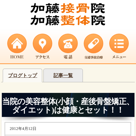
ブログトップ
記事一覧
当院の美容整体(小顔・産後骨盤矯正、
ダイエット)は健康とセット！！
2012年4月12日