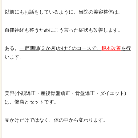
以前にもお話をしているように、当院の美容整体は、
自律神経も整うためにこう言った症状も改善します。
ある。
一定期間(３か月)かけてのコースで、
根本改善
を行
います。
美容(小顔矯正・産後骨盤矯正・骨盤矯正・ダイエット)
は、健康とセットです。
見かけだけではなく、体の中から変わります。