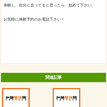
体験し、自分に合ってると思ったら、始めて下さい。
お気軽に体験予約のお電話下さい！
関連記事