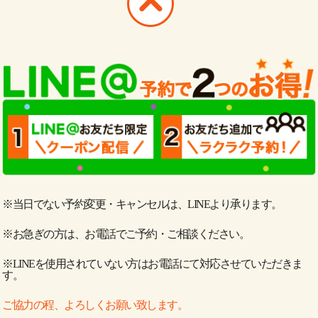
※当日でない予約変更・キャンセルは、LINEより承ります。
※お急ぎの方は、お電話でご予約・ご相談ください。
※LINEを使用されていない方はお電話にて対応させていただきま
す。
ご協力の程、よろしくお願い致します。