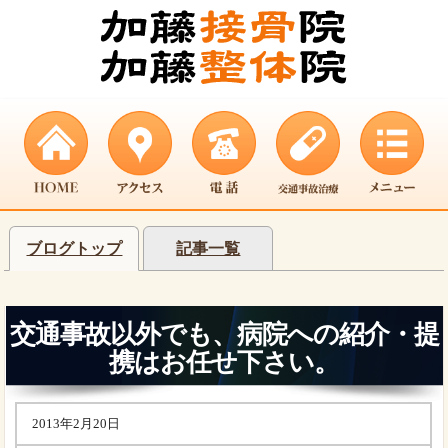
ブログトップ
記事一覧
交通事故以外でも、病院への紹介・提
携はお任せ下さい。
2013年2月20日