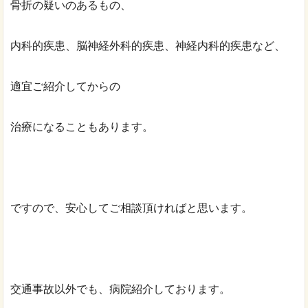
骨折の疑いのあるもの、
内科的疾患、脳神経外科的疾患、神経内科的疾患など、
適宜ご紹介してからの
治療になることもあります。
ですので、安心してご相談頂ければと思います。
交通事故以外でも、病院紹介しております。