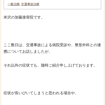
一般治療
,
交通事故治療
米沢の加藤接骨院です。
ここ数日は、交通事故による病院受診や、整形外科との連
携についてお話しましたが、
それ以外の症状でも、随時ご紹介申し上げております。
症状が長いびいてしまうと思われる場合や、