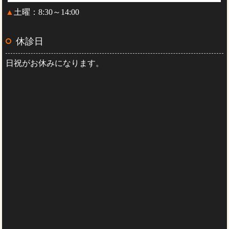
▲
土曜：8:30～14:00
休診日
日祝がお休みになります。