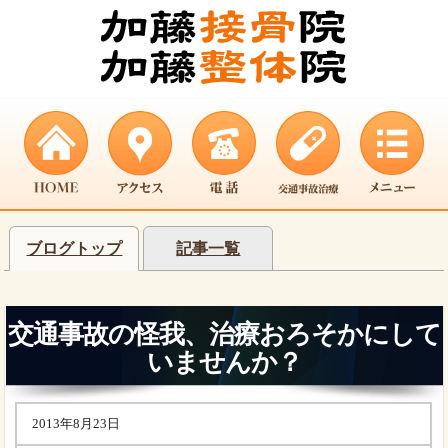
ブログトップ
記事一覧
交通事故の怪我、治療おろそかにして
いませんか？
2013年8月23日