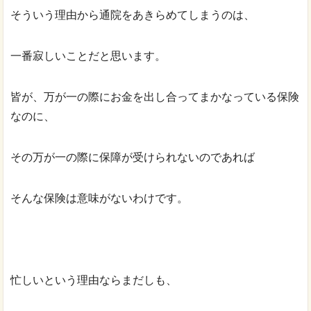
そういう理由から通院をあきらめてしまうのは、
一番寂しいことだと思います。
皆が、万が一の際にお金を出し合ってまかなっている保険
なのに、
その万が一の際に保障が受けられないのであれば
そんな保険は意味がないわけです。
忙しいという理由ならまだしも、