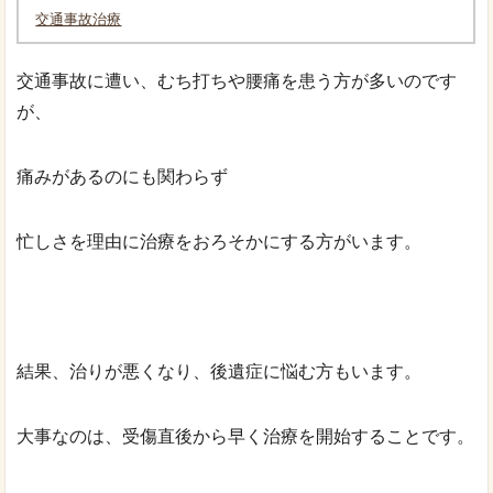
交通事故治療
交通事故に遭い、むち打ちや腰痛を患う方が多いのです
が、
痛みがあるのにも関わらず
忙しさを理由に治療をおろそかにする方がいます。
結果、治りが悪くなり、後遺症に悩む方もいます。
大事なのは、受傷直後から早く治療を開始することです。