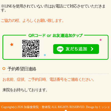
※LINEを使用されていない方はお電話にて対応させていただきま
す。
ご協力の程、よろしくお願い致します。
予約希望日連絡
お名前、症状、ご予約日時、電話番号をご連絡ください。
来院をお待ちしております。
Copyright(c) 2026 加藤接骨院・整体院 ALL RIGHTS RESERVED. Design by
ミッシェ