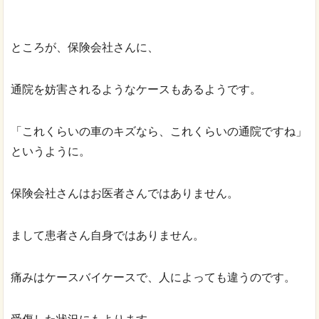
ところが、保険会社さんに、
通院を妨害されるようなケースもあるようです。
「これくらいの車のキズなら、これくらいの通院ですね」
というように。
保険会社さんはお医者さんではありません。
まして患者さん自身ではありません。
痛みはケースバイケースで、人によっても違うのです。