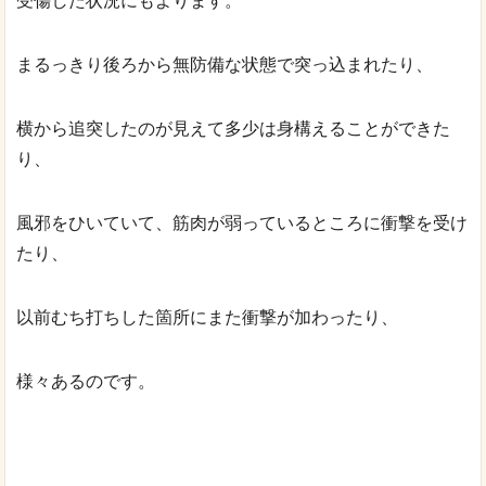
受傷した状況にもよります。
まるっきり後ろから無防備な状態で突っ込まれたり、
横から追突したのが見えて多少は身構えることができた
り、
風邪をひいていて、筋肉が弱っているところに衝撃を受け
たり、
以前むち打ちした箇所にまた衝撃が加わったり、
様々あるのです。