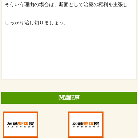
そういう理由の場合は、断固として治療の権利を主張し、
しっかり治し切りましょう。
関連記事