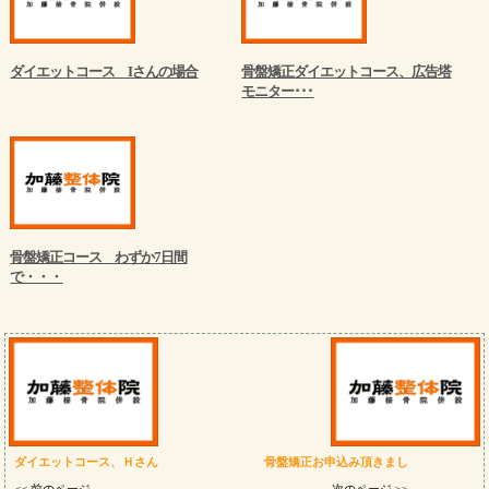
ダイエットコース Iさんの場合
骨盤矯正ダイエットコース、広告塔
モニター･･･
骨盤矯正コース わずか7日間
で・・・
ダイエットコース、Ｈさん
骨盤矯正お申込み頂きまし