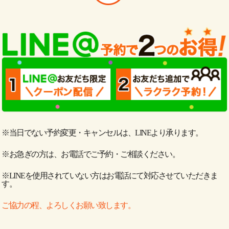
※当日でない予約変更・キャンセルは、LINEより承ります。
※お急ぎの方は、お電話でご予約・ご相談ください。
※LINEを使用されていない方はお電話にて対応させていただきま
す。
ご協力の程、よろしくお願い致します。