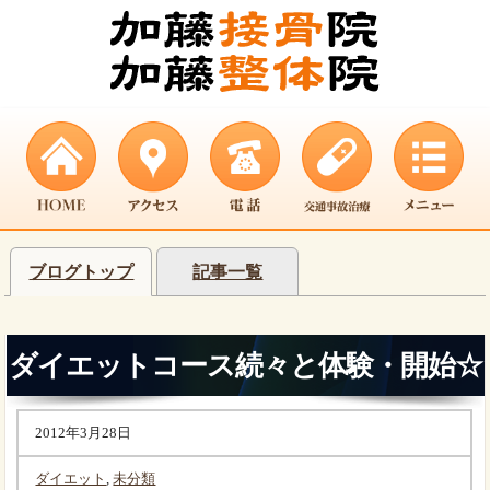
ブログトップ
記事一覧
ダイエットコース続々と体験・開始☆
2012年3月28日
ダイエット
,
未分類