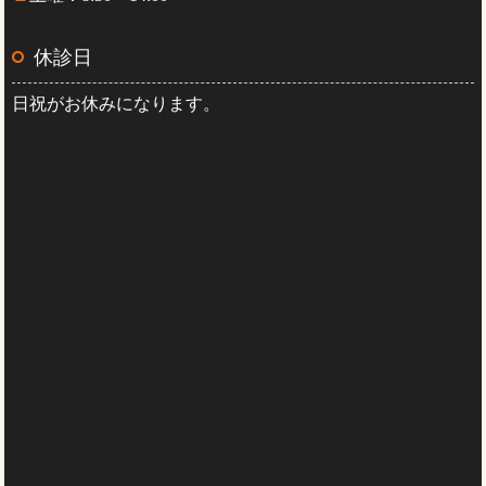
休診日
日祝がお休みになります。