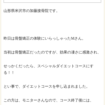
山形県米沢市の加藤接骨院です。
昨日は骨盤矯正の体験にいらっしゃったMさん。
当初は骨盤矯正だったのですが、効果の凄さに感激され、
せっかくだったら、スペシャルダイエットコースにす
る！！
とい事で、ダイエットコースを申し込まれました。
この方は、モニターさんなので、コース終了後には、