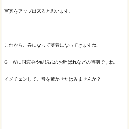
写真をアップ出来ると思います。
これから、春になって薄着になってきますね。
G・Ｗに同窓会や結婚式のお呼ばれなどの時期ですね。
イメチェンして、皆を驚かせたはみませんか？