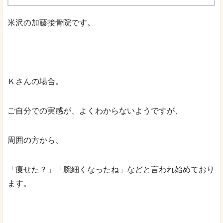
米沢の加藤接骨院です。
Ｋさんの場合。
ご自分での実感が、よくわからないようですが、
周囲の方から、
「痩せた？」「腕細くなったね」などと言われ始めており
ます。