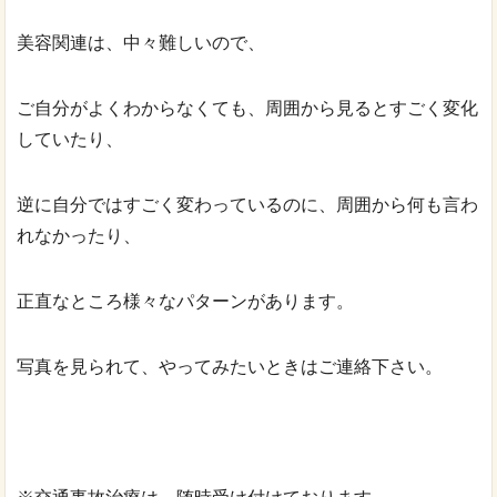
美容関連は、中々難しいので、
ご自分がよくわからなくても、周囲から見るとすごく変化
していたり、
逆に自分ではすごく変わっているのに、周囲から何も言わ
れなかったり、
正直なところ様々なパターンがあります。
写真を見られて、やってみたいときはご連絡下さい。