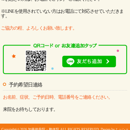
※LINEを使用されていない方はお電話にて対応させていただきま
す。
ご協力の程、よろしくお願い致します。
予約希望日連絡
お名前、症状、ご予約日時、電話番号をご連絡ください。
来院をお待ちしております。
Copyright(c) 2026 加藤接骨院・整体院 ALL RIGHTS RESERVED. Design by
ミッシェ