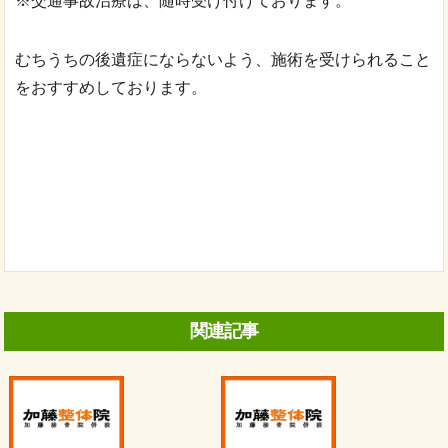
※交通事故治療は、随時受け付けております。
むちうちの後遺症にならないよう、施術を受けられること
をおすすめしております。
関連記事