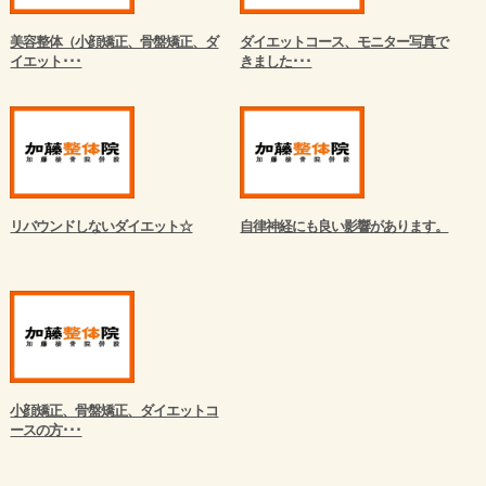
美容整体（小顔矯正、骨盤矯正、ダ
ダイエットコース、モニター写真で
イエット･･･
きました･･･
リバウンドしないダイエット☆
自律神経にも良い影響があります。
小顔矯正、骨盤矯正、ダイエットコ
ースの方･･･