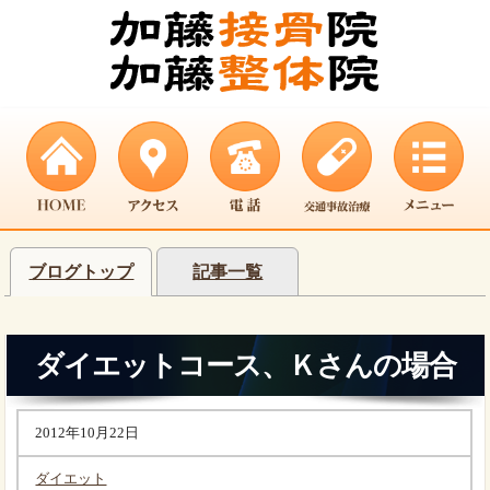
ブログトップ
記事一覧
ダイエットコース、Ｋさんの場合
2012年10月22日
ダイエット