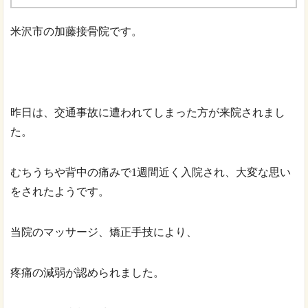
米沢市の加藤接骨院です。
昨日は、交通事故に遭われてしまった方が来院されまし
た。
むちうちや背中の痛みで1週間近く入院され、大変な思い
をされたようです。
当院のマッサージ、矯正手技により、
疼痛の減弱が認められました。