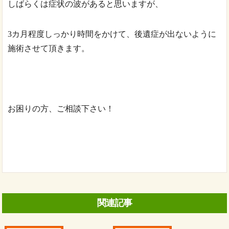
しばらくは症状の波があると思いますが、
3カ月程度しっかり時間をかけて、後遺症が出ないように
施術させて頂きます。
お困りの方、ご相談下さい！
関連記事