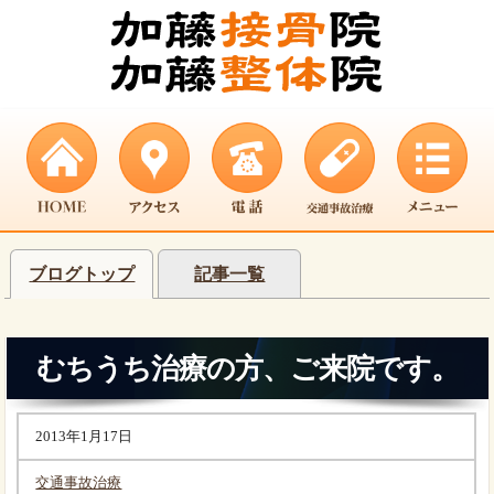
ブログトップ
記事一覧
むちうち治療の方、ご来院です。
2013年1月17日
交通事故治療