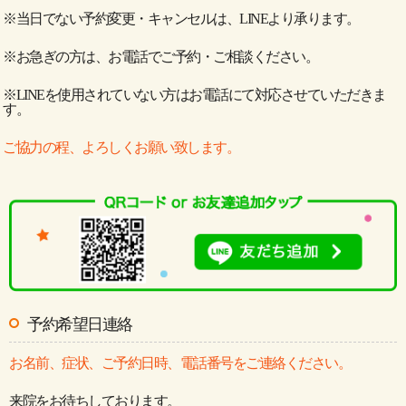
※当日でない予約変更・キャンセルは、LINEより承ります。
※お急ぎの方は、お電話でご予約・ご相談ください。
※LINEを使用されていない方はお電話にて対応させていただきま
す。
ご協力の程、よろしくお願い致します。
予約希望日連絡
お名前、症状、ご予約日時、電話番号をご連絡ください。
来院をお待ちしております。