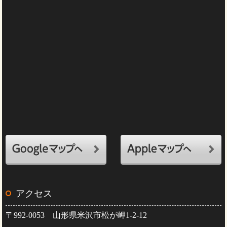
アクセス
〒992-0053 山形県米沢市松が岬1-2-12