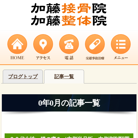
ブログトップ
記事一覧
0年0月の記事一覧