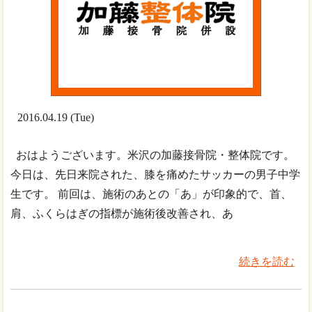
2016.04.19 (Tue)
おはようございます。米沢の加藤接骨院・整体院です。
今日は、先日来院された、膝を痛めたサッカーの男子中学
生です。 前回は、施術のあとの「あ」が印象的で、首、
肩、ふくらはぎの指標が施術後改善され、あ
続きを読む