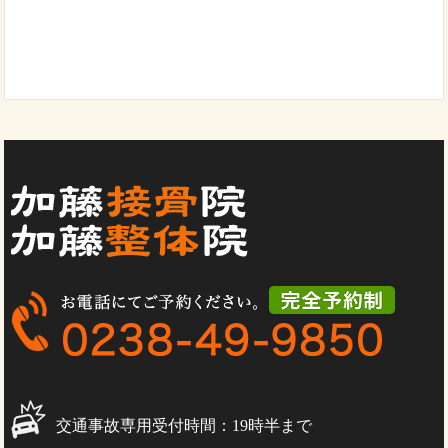
交通事故専用受付時間：19時半まで