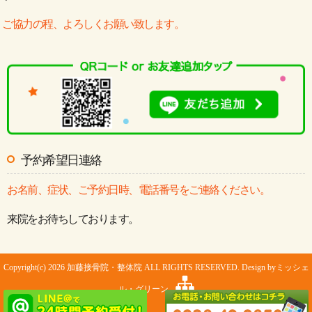
ご協力の程、よろしくお願い致します。
予約希望日連絡
お名前、症状、ご予約日時、電話番号をご連絡ください。
来院をお待ちしております。
Copyright(c) 2026 加藤接骨院・整体院 ALL RIGHTS RESERVED. Design by
ミッシェ
ル・グリーン