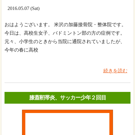
2016.05.07 (Sat)
おはようございます。 米沢の加藤接骨院・整体院です。
今日は、高校生女子、バドミントン部の方の症例です。
元々、小学生のときから当院に通院されていましたが、
今年の春に高校
続きを読む
膝蓋靭帯炎、サッカー少年２回目