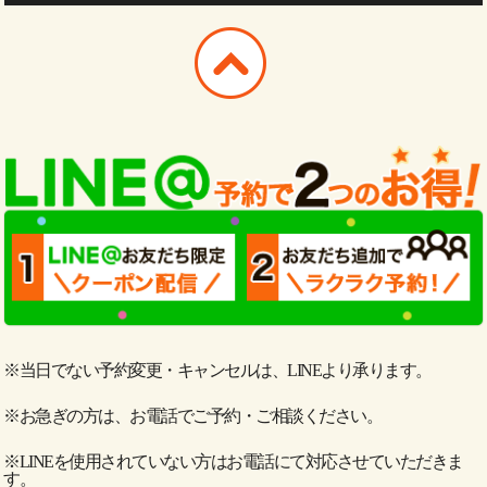
※当日でない予約変更・キャンセルは、LINEより承ります。
※お急ぎの方は、お電話でご予約・ご相談ください。
※LINEを使用されていない方はお電話にて対応させていただきま
す。