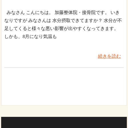
みなさん こんにちは。 加藤整体院・接骨院です。 いき
なりですが みなさんは 水分摂取できてますか？ 水分が不
足してくると様々な悪い影響が出やすくなってきます。
しかも、8月になり気温も
続きを読む