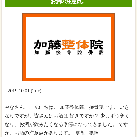
お酒の注意点。
2019.10.01 (Tue)
みなさん、こんにちは。 加藤整体院、接骨院です。 いき
なりですが、皆さんはお酒は 好きですか？ 少しずつ寒く
なり、お酒が飲みたくなる季節になってきました。 です
が、お酒の注意点があります。 腰痛、捻挫