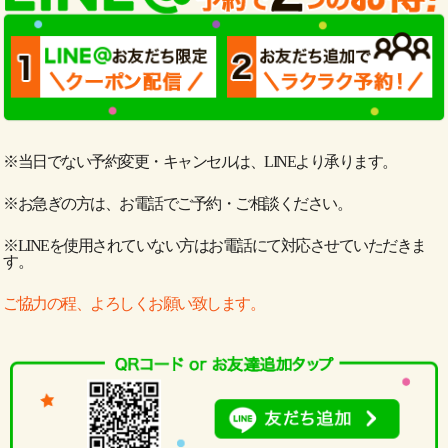
※当日でない予約変更・キャンセルは、LINEより承ります。
※お急ぎの方は、お電話でご予約・ご相談ください。
※LINEを使用されていない方はお電話にて対応させていただきま
す。
ご協力の程、よろしくお願い致します。