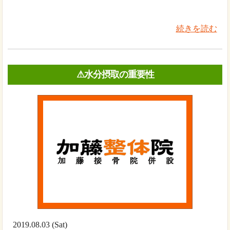
続きを読む
⚠︎水分摂取の重要性
2019.08.03 (Sat)