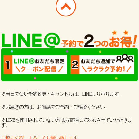
※当日でない予約変更・キャンセルは、LINEより承ります。
※お急ぎの方は、お電話でご予約・ご相談ください。
※LINEを使用されていない方はお電話にて対応させていただきま
す。
ご協力の程、よろしくお願い致します。