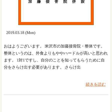
2019.03.18 (Mon)
おはようございます。 米沢市の加藤接骨院・整体です。
整体というのは、外食よりもややハードルが高いと思われ
ます。 1対1ですし、自分のことを知ってもらうために自
分をさらけ出す必要があります。 さらけ出
続きを読む