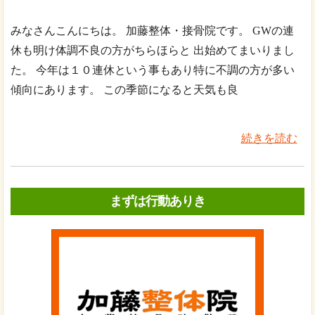
みなさんこんにちは。 加藤整体・接骨院です。 GWの連
休も明け体調不良の方がちらほらと 出始めてまいりまし
た。 今年は１０連休という事もあり特に不調の方が多い
傾向にあります。 この季節になると天気も良
続きを読む
まずは行動ありき