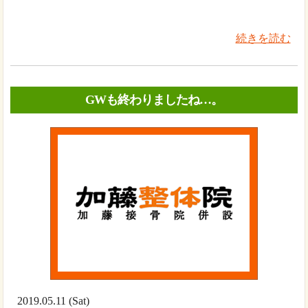
続きを読む
GWも終わりましたね…。
2019.05.11 (Sat)