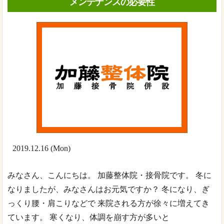
メンテナンスの必要性
2019.12.16 (Mon)
みなさん、こんにちは。 加藤整体院・接骨院です。 冬に
なりましたが、みなさんはお元気ですか？ 冬になり、ぎ
っくり腰・肩こりなどで 来院される方が徐々に増えてき
ています。 寒くなり、体調を崩す方が多いと