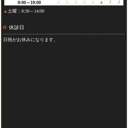
9:00～19:00
○
○
○
○
○
▲
/
/
▲
土曜：8:30～14:00
休診日
日祝がお休みになります。