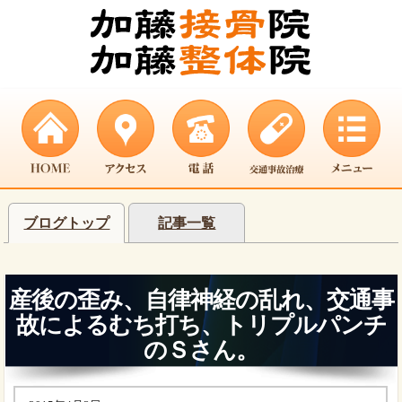
ブログトップ
記事一覧
産後の歪み、自律神経の乱れ、交通事
故によるむち打ち、トリプルパンチ
のＳさん。