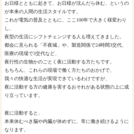
お日様とともに起きて、お日様が沈んだら休む、というの
が本来の人間の生活スタイルです。
これが電気の普及とともに、ここ100年で大きく様変わり
し、
夜型の生活にシフトチェンジする人も増えてきました。
都会に見られる「不夜城」や、製造関係で24時間3交代、
医療の現場で3交代など、
夜行性の生物かのごとく夜に活動する方たちです。
もちろん、これらの現場で働く方たちのおかげで、
我々の快適な生活が実現できているわけですが、
夜に活動する方の健康を害するおそれがある状態の上に成
り立っています。
夜に活動すると、
本来休むべき脳や内臓が休めずに、常に働き続けるように
なります。