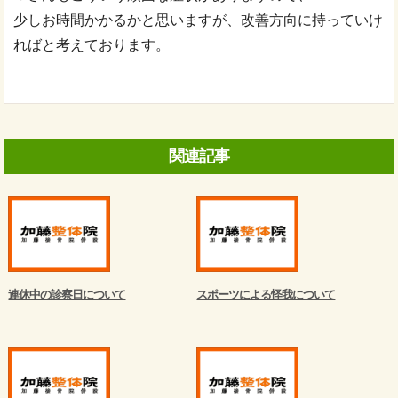
少しお時間かかるかと思いますが、改善方向に持っていけ
ればと考えております。
関連記事
連休中の診察日について
スポーツによる怪我について