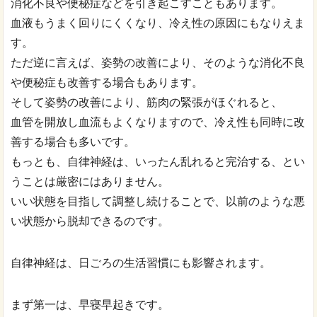
消化不良や便秘症などを引き起こすこともあります。
血液もうまく回りにくくなり、冷え性の原因にもなりえま
す。
ただ逆に言えば、姿勢の改善により、そのような消化不良
や便秘症も改善する場合もあります。
そして姿勢の改善により、筋肉の緊張がほぐれると、
血管を開放し血流もよくなりますので、冷え性も同時に改
善する場合も多いです。
もっとも、自律神経は、いったん乱れると完治する、とい
うことは厳密にはありません。
いい状態を目指して調整し続けることで、以前のような悪
い状態から脱却できるのです。
自律神経は、日ごろの生活習慣にも影響されます。
まず第一は、早寝早起きです。