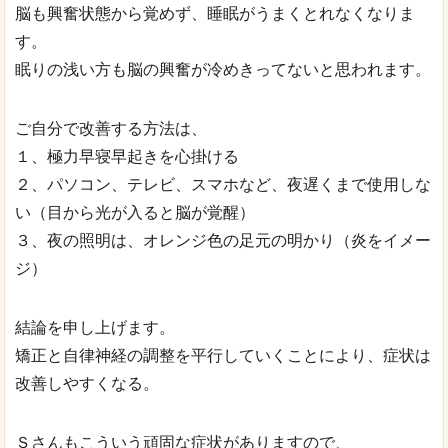
脳も興奮状態から覚めず、睡眠がうまくとれなくなりま
す。
眠りの浅い方も脳の興奮が冷めきってないと思われます。
ご自分で改善する方法は、
１、極力早寝早起きを心掛ける
２、パソコン、テレビ、スマホなど、夜遅くまで使用しな
い（目から光が入ると脳が覚醒）
３、夜の照明は、オレンジ色の足元の明かり（炎をイメー
ジ）
結論を申し上げます。
矯正と自律神経の調整を平行していくことにより、症状は
改善しやすくなる。
Ｓさんもこういう頑固な症状がありますので、