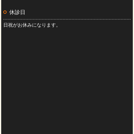
休診日
日祝がお休みになります。