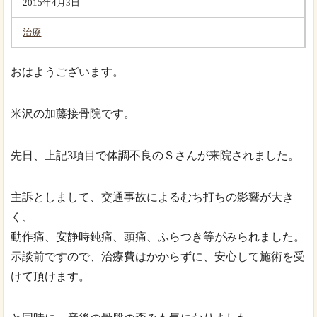
2015年4月3日
治療
おはようございます。
米沢の加藤接骨院です。
先日、上記3項目で体調不良のＳさんが来院されました。
主訴としまして、交通事故によるむち打ちの影響が大き
く、
動作痛、安静時鈍痛、頭痛、ふらつき等がみられました。
示談前ですので、治療費はかからずに、安心して施術を受
けて頂けます。