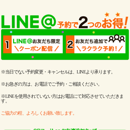
※当日でない予約変更・キャンセルは、LINEより承ります。
※お急ぎの方は、お電話でご予約・ご相談ください。
※LINEを使用されていない方はお電話にて対応させていただきま
す。
ご協力の程、よろしくお願い致します。