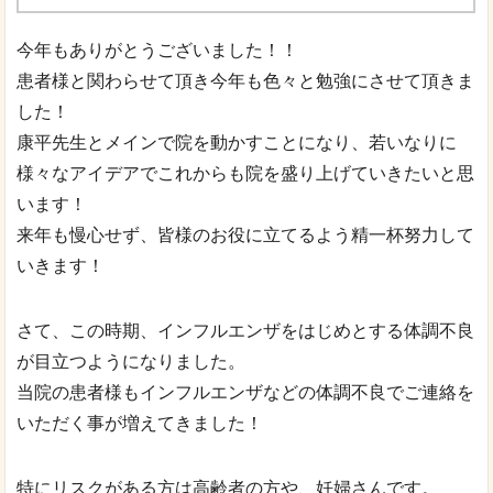
今年もありがとうございました！！
患者様と関わらせて頂き今年も色々と勉強にさせて頂きま
した！
康平先生とメインで院を動かすことになり、若いなりに
様々なアイデアでこれからも院を盛り上げていきたいと思
います！
来年も慢心せず、皆様のお役に立てるよう精一杯努力して
いきます！
さて、この時期、インフルエンザをはじめとする体調不良
が目立つようになりました。
当院の患者様もインフルエンザなどの体調不良でご連絡を
いただく事が増えてきました！
特にリスクがある方は高齢者の方や、妊婦さんです。