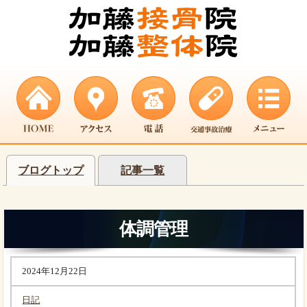
ブログトップ
記事一覧
体調管理
2024年12月22日
日記