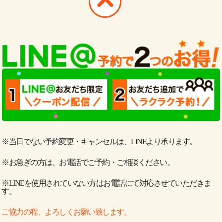
※当日でない予約変更・キャンセルは、LINEより承ります。
※お急ぎの方は、お電話でご予約・ご相談ください。
※LINEを使用されていない方はお電話にて対応させていただきま
す。
ご協力の程、よろしくお願い致します。