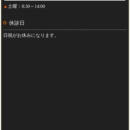
▲
土曜：8:30～14:00
休診日
日祝がお休みになります。