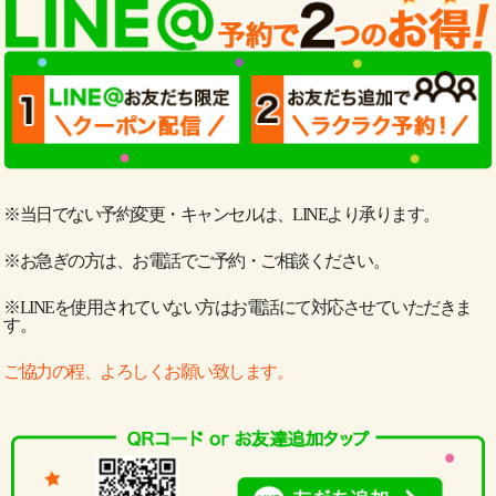
※当日でない予約変更・キャンセルは、LINEより承ります。
※お急ぎの方は、お電話でご予約・ご相談ください。
※LINEを使用されていない方はお電話にて対応させていただきま
す。
ご協力の程、よろしくお願い致します。