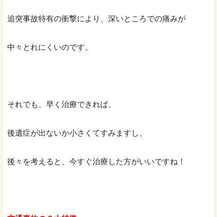
追突事故特有の衝撃により、深いところでの痛みが
中々とれにくいのです。
それでも、早く治療できれば、
後遺症が出ないか小さくてすみますし、
後々を考えると、今すぐ治療した方がいいですね！