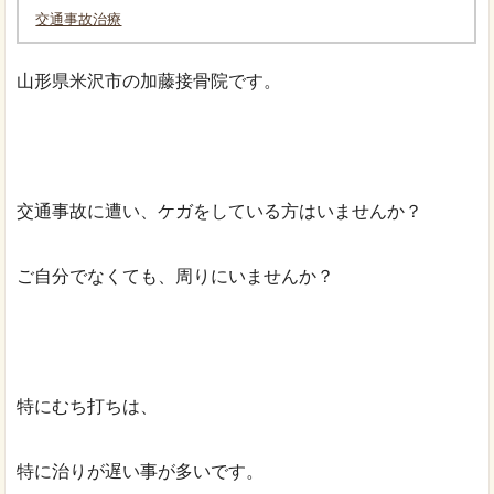
交通事故治療
山形県米沢市の加藤接骨院です。
交通事故に遭い、ケガをしている方はいませんか？
ご自分でなくても、周りにいませんか？
特にむち打ちは、
特に治りが遅い事が多いです。