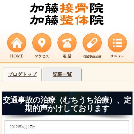
ブログトップ
記事一覧
交通事故の治療（むちうち治療）、定
期的声かけしております
2012年4月17日