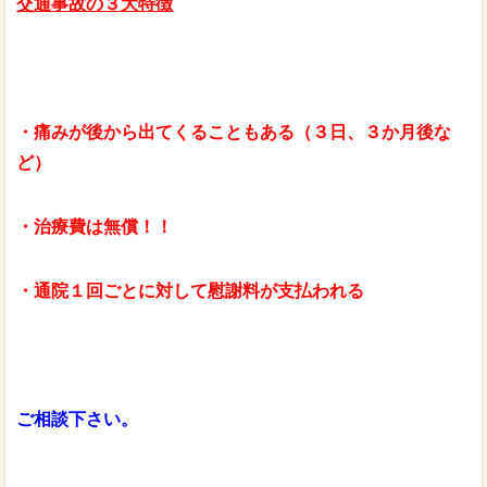
交通事故の３大特徴
・痛みが後から出てくることもある（３日、３か月後な
ど）
・治療費は無償！！
・通院１回ごとに対して慰謝料が支払われる
ご相談下さい。