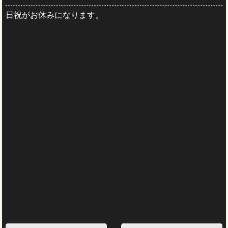
日祝がお休みになります。