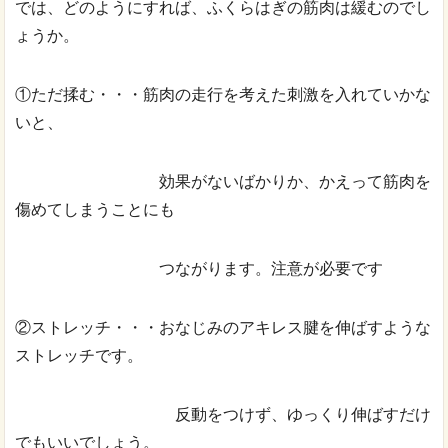
では、どのようにすれば、ふくらはぎの筋肉は緩むのでし
ょうか。
①ただ揉む・・・筋肉の走行を考えた刺激を入れていかな
いと、
効果がないばかりか、かえって筋肉を
傷めてしまうことにも
つながります。注意が必要です
②ストレッチ・・・おなじみのアキレス腱を伸ばすような
ストレッチです。
反動をつけず、ゆっくり伸ばすだけ
でもいいでしょう。