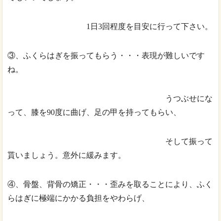
1日3回程度を目安に行って下さい。
③、ふくらはぎを振ってもらう・・・表現が難しいです
ね。
うつぶせにな
って、膝を90度に曲げ、足の甲を持ってもらい、
そして振って
貰いましょう。意外に緩みます。
④、骨盤、背骨の矯正・・・歪みを取ることにより、ふく
らはぎに極端にかかる負担をやわらげ、