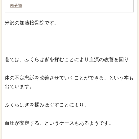
未分類
米沢の加藤接骨院です。
巷では、ふくらはぎを揉むことにより血流の改善を図り、
体の不定愁訴を改善させていくことができる、という本も
出ています。
ふくらはぎを揉みほぐすことにより、
血圧が安定する、というケースもあるようです。