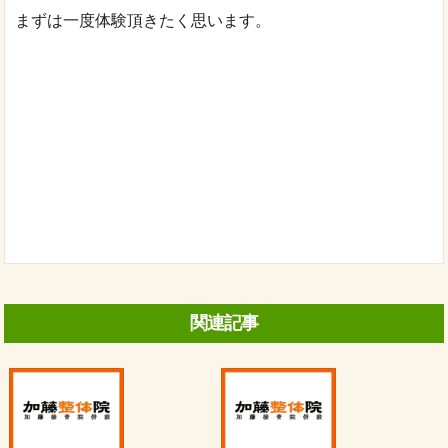
まずは一度体験頂きたく思います。
関連記事