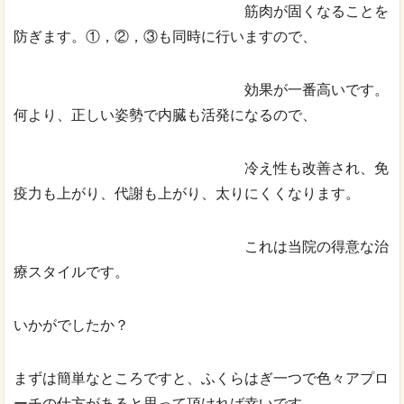
筋肉が固くなることを
防ぎます。①，②，③も同時に行いますので、
効果が一番高いです。
何より、正しい姿勢で内臓も活発になるので、
冷え性も改善され、免
疫力も上がり、代謝も上がり、太りにくくなります。
これは当院の得意な治
療スタイルです。
いかがでしたか？
まずは簡単なところですと、ふくらはぎ一つで色々アプロ
ーチの仕方があると思って頂ければ幸いです。