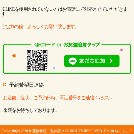
※LINEを使用されていない方はお電話にて対応させていただきま
す。
ご協力の程、よろしくお願い致します。
予約希望日連絡
お名前、症状、ご予約日時、電話番号をご連絡ください。
来院をお待ちしております。
Copyright(c) 2026 加藤接骨院・整体院 ALL RIGHTS RESERVED. Design by
ミッシェ