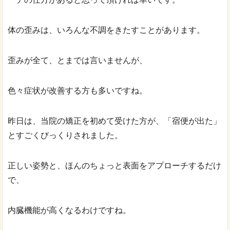
体の歪みは、いろんな不調をきたすことがあります。
歪みが全て、とまでは言いませんが、
色々症状が改善する方も多いですね。
昨日は、当院の矯正を初めて受けた方が、「宿便が出た」
とすごくびっくりされました。
正しい姿勢と、ほんのちょっと表面をアプローチするだけ
で、
内臓機能が高くなるわけですね。