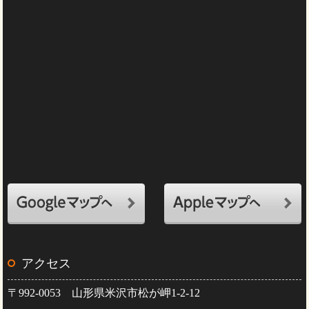
アクセス
〒992-0053 山形県米沢市松が岬1-2-12