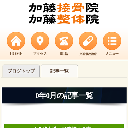
ブログトップ
記事一覧
0年0月の記事一覧