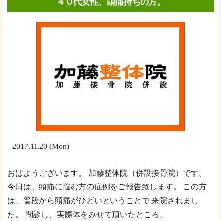
４０代女性、頭痛持ちの方。
2017.11.20 (Mon)
おはようございます。 加藤整体院（併設接骨院）です。
今日は、頭痛に悩む方の症例をご報告致します。 この方
は、普段から頭痛がひどいということで 来院されまし
た。 問診し、実際体をみせて頂いたところ、