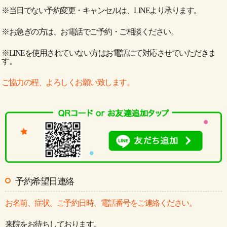
※当日でない予約変更・キャンセルは、LINEより承ります。
※お急ぎの方は、お電話でご予約・ご相談ください。
※LINEを使用されていない方はお電話にて対応させていただきま
す。
ご協力の程、よろしくお願い致します。
予約希望日連絡
お名前、症状、ご予約日時、電話番号をご連絡ください。
来院をお待ちしております。