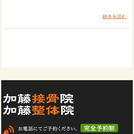
続きを読む