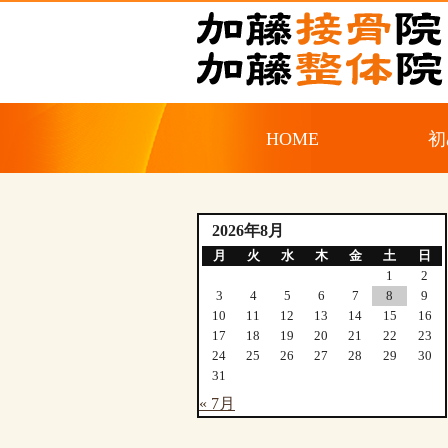
HOME
初
2026年8月
月
火
水
木
金
土
日
1
2
3
4
5
6
7
8
9
10
11
12
13
14
15
16
17
18
19
20
21
22
23
24
25
26
27
28
29
30
31
« 7月