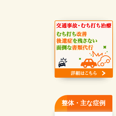
整体・主な症例