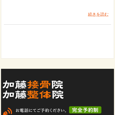
続きを読む