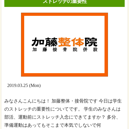
ストレッチの重要性
2019.03.25 (Mon)
みなさんこんにちは！ 加藤整体・接骨院です 今日は学生
のストレッチの重要性についてです。 学生のみなさんは
部活、運動前にストレッチ入念にできてますか？ 多分、
準備運動はあってもそこまで本気でしないで何