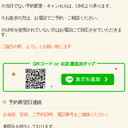
※当日でない予約変更・キャンセルは、LINEより承ります。
※お急ぎの方は、お電話でご予約・ご相談ください。
※LINEを使用されていない方はお電話にて対応させていただきま
す。
ご協力の程、よろしくお願い致します。
予約希望日連絡
お名前、症状、ご予約日時、電話番号をご連絡ください。
来院をお待ちしております。