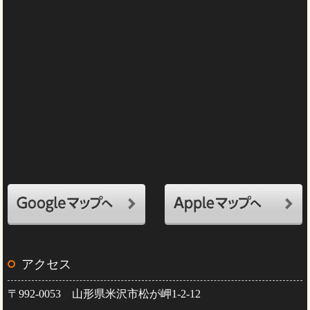
アクセス
〒992-0053 山形県米沢市松が岬1-2-12