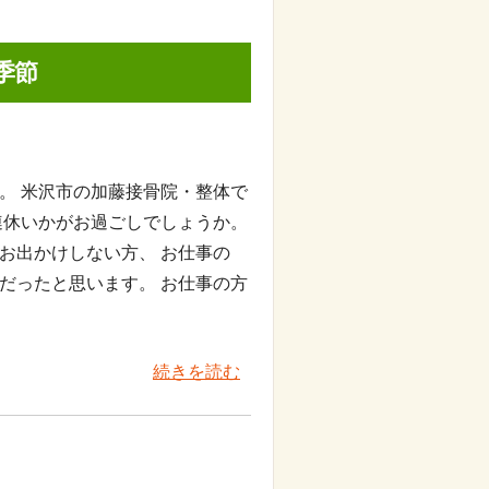
季節
。 米沢市の加藤接骨院・整体で
連休いかがお過ごしでしょうか。
お出かけしない方、 お仕事の
だったと思います。 お仕事の方
続きを読む