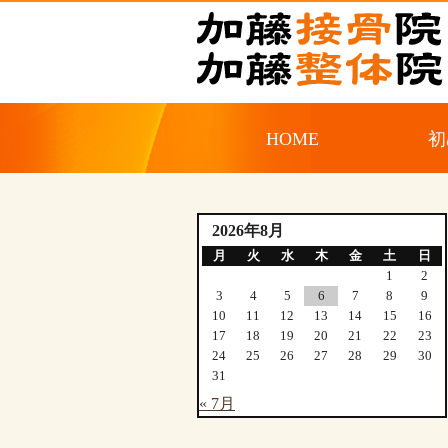
HOME
初
2026年8月
月
火
水
木
金
土
日
1
2
3
4
5
6
7
8
9
10
11
12
13
14
15
16
17
18
19
20
21
22
23
24
25
26
27
28
29
30
31
« 7月