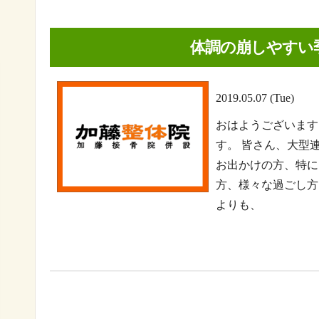
体調の崩しやすい
2019.05.07 (Tue)
おはようございます
す。 皆さん、大型
お出かけの方、特に
方、様々な過ごし方
よりも、