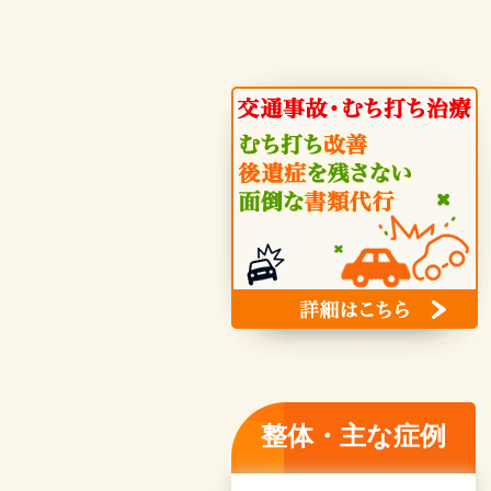
整体・主な症例