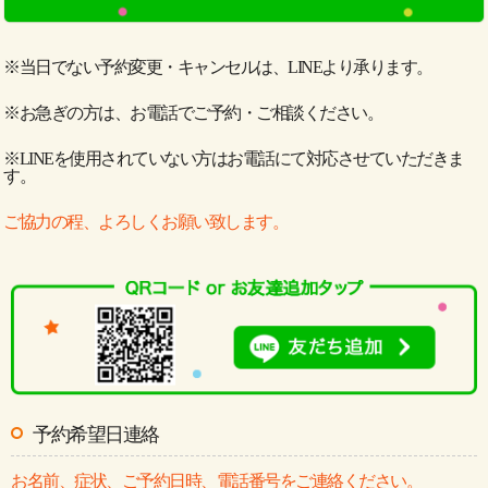
※当日でない予約変更・キャンセルは、LINEより承ります。
※お急ぎの方は、お電話でご予約・ご相談ください。
※LINEを使用されていない方はお電話にて対応させていただきま
す。
ご協力の程、よろしくお願い致します。
予約希望日連絡
お名前、症状、ご予約日時、電話番号をご連絡ください。