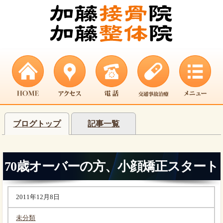
ブログトップ
記事一覧
70歳オーバーの方、小顔矯正スタート
2011年12月8日
未分類