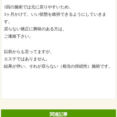
1回の施術では元に戻りやすいため、
3ヶ月かけて、いい状態を維持できるようにしていきま
す。
戻らない矯正に興味のある方は、
ご連絡下さい。
以前からも言ってますが、
エステではありません。
結果が伴い、それが戻らない（相当の持続性）施術です。
関連記事