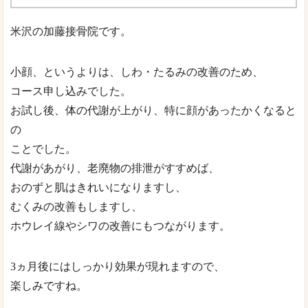
米沢の加藤接骨院です。
小顔、というよりは、しわ・たるみの改善のため、
コース申し込みでした。
お試し後、体の代謝が上がり、特に顔があったかくなると
の
ことでした。
代謝があがり、老廃物の排泄がすすめば、
おのずと肌はきれいになりますし、
むくみの改善もしますし、
ホウレイ線やシワの改善にもつながります。
3ヵ月後にはしっかり効果が現れますので、
楽しみですね。