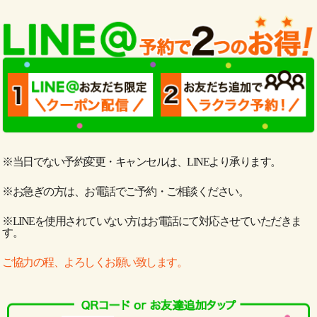
※当日でない予約変更・キャンセルは、LINEより承ります。
※お急ぎの方は、お電話でご予約・ご相談ください。
※LINEを使用されていない方はお電話にて対応させていただきま
す。
ご協力の程、よろしくお願い致します。