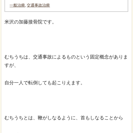
一般治療
,
交通事故治療
米沢の加藤接骨院です。
むちうちは、交通事故によるものという固定概念がありま
すが、
自分一人で転倒しても起こりえます。
むちうちとは、鞭がしなるように、首もしなることから