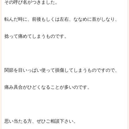
その呼び名がつきました。
転んだ時に、前後もしくは左右、ななめに首がしなり、
捻って痛めてしまうものです。
関節を目いっぱい使って損傷してしまうものですので、
痛み具合がひどくなることが多いのです。
思い当たる方、ぜひご相談下さい。