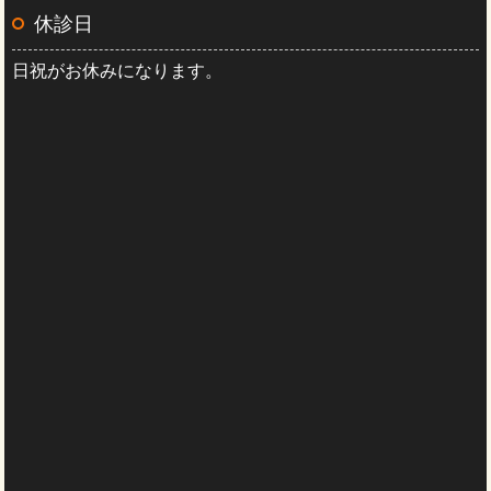
休診日
日祝がお休みになります。