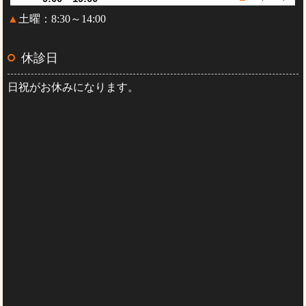
▲
土曜：8:30～14:00
休診日
日祝がお休みになります。