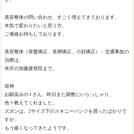
美容整体の問い合わせ、すごく増えてきております。
本気で変わりたいと思う方、
ご連絡お待ちしております。
美容整体（骨盤矯正、美脚矯正、小顔矯正）・交通事故の
治療は、
米沢の加藤接骨院まで。
追伸
お馴染みの I さん、昨日また調整にいらっしゃり、
色々教えてくれました。
ズボンは、2サイズ下のスキニーパンツを買ったばかりで
すが、
もう緩くなってきたようです。