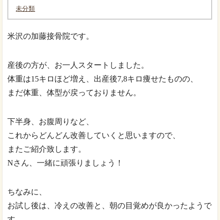
未分類
米沢の加藤接骨院です。
産後の方が、お一人スタートしました。
体重は15キロほど増え、出産後7,8キロ痩せたものの、
まだ体重、体型が戻っておりません。
下半身、お腹周りなど、
これからどんどん改善していくと思いますので、
またご紹介致します。
Nさん、一緒に頑張りましょう！
ちなみに、
お試し後は、冷えの改善と、朝の目覚めが良かったようで
す。