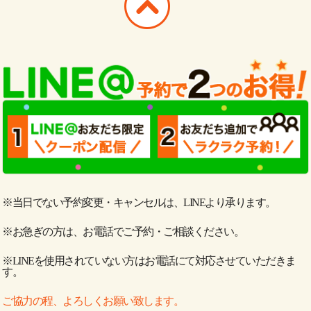
※当日でない予約変更・キャンセルは、LINEより承ります。
※お急ぎの方は、お電話でご予約・ご相談ください。
※LINEを使用されていない方はお電話にて対応させていただきま
す。
ご協力の程、よろしくお願い致します。