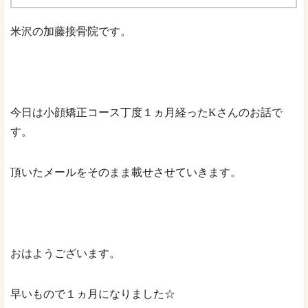
米沢の加藤接骨院です。
今日は小顔矯正コース丁度１ヵ月経ったKさんのお話で
す。
頂いたメールをそのまま載せさせていきます。
おはようございます。
早いもので１ヵ月になりました☆