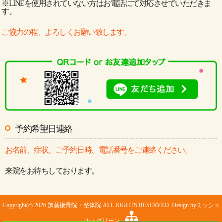
※LINEを使用されていない方はお電話にて対応させていただきま
す。
ご協力の程、よろしくお願い致します。
予約希望日連絡
お名前、症状、ご予約日時、電話番号をご連絡ください。
来院をお待ちしております。
Copyright(c) 2026 加藤接骨院・整体院 ALL RIGHTS RESERVED. Design by
ミッシェ
ル・グリーン