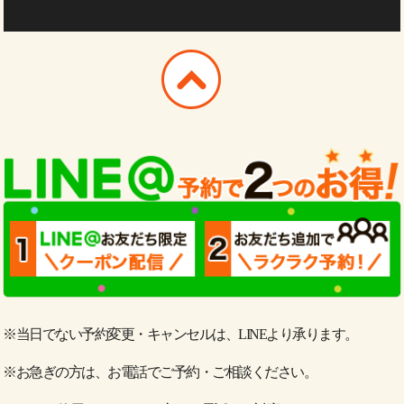
※当日でない予約変更・キャンセルは、LINEより承ります。
※お急ぎの方は、お電話でご予約・ご相談ください。