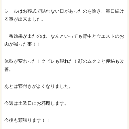
シールはお葬式で貼れない日があったのを除き、毎日続け
る事が出来ました。
一番効果が出たのは、なんといっても背中とウエストのお
肉が減った事！！
体型が変わった！クビレも現れた！顔のムクミと便秘も改
善。
あとは寝付きがよくなりました。
今週は土曜日にお邪魔します。
今後も頑張ります！！