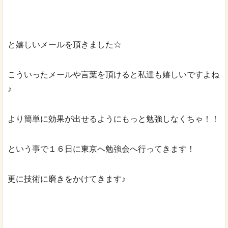
と嬉しいメールを頂きました☆
こういったメールや言葉を頂けると私達も嬉しいですよね
♪
より簡単に効果が出せるようにもっと勉強しなくちゃ！！
という事で１６日に東京へ勉強会へ行ってきます！
更に技術に磨きをかけてきます♪