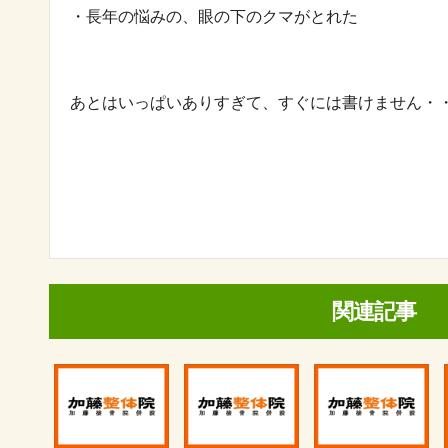
・長年の悩みの、眼の下のクマがとれた
あとはいっぱいありすぎて、すぐには書けません・
関連記事