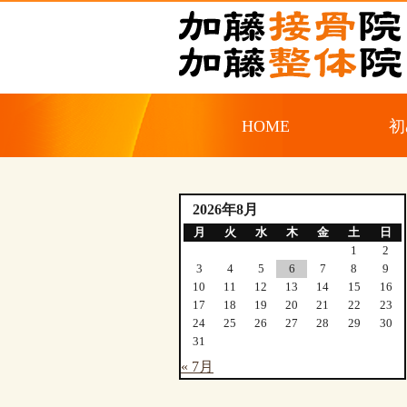
HOME
初
2026年8月
月
火
水
木
金
土
日
1
2
3
4
5
6
7
8
9
10
11
12
13
14
15
16
17
18
19
20
21
22
23
24
25
26
27
28
29
30
31
« 7月