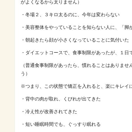
がよくなるから太りません）
・冬場２、３キロ太るのに、今年は変わらない
・美容整体をやっていることを知らない人に、「脚
・朝起きたら顔が小さくなっていることに気付いた
・ダイエットコースで、食事制限があったが、１日
（普通食事制限があったら、慣れることはありませ
う）
※つまり、この状態で矯正を入れると、楽にキレイ
・背中の肉が取れ、くびれが出てきた
・冷え性が改善されてきた
・短い睡眠時間でも、ぐっすり眠れる