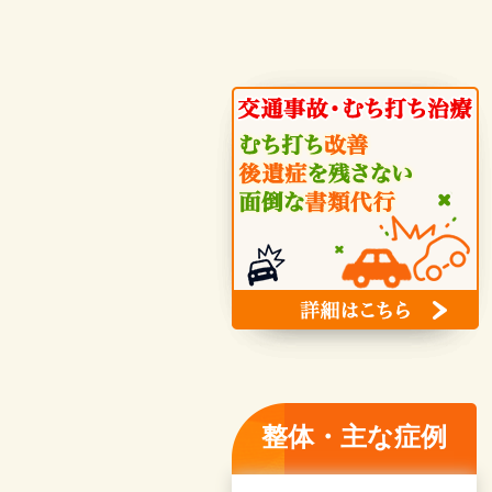
整体・主な症例