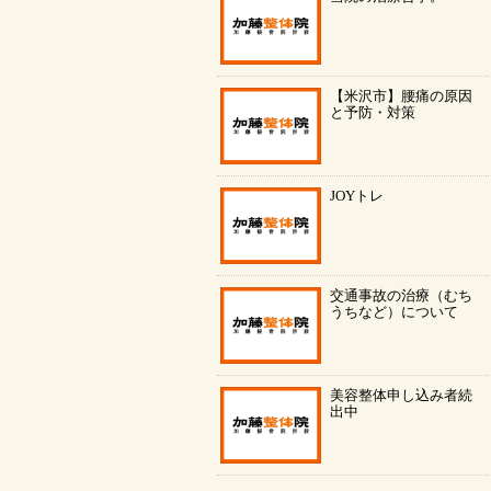
【米沢市】腰痛の原因
と予防・対策
JOYトレ
交通事故の治療（むち
うちなど）について
美容整体申し込み者続
出中