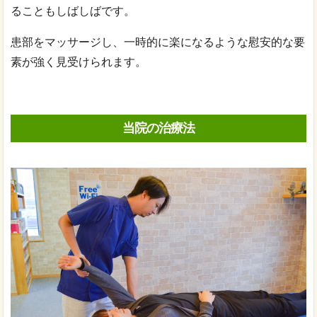
ることもしばしばです。
患部をマッサージし、一時的に楽になるような慰安的な要
素が強く見受けられます。
当院の治療法