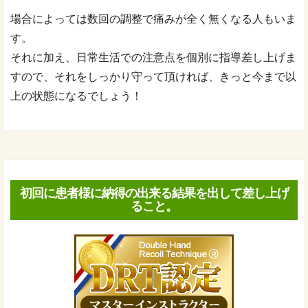
場合によっては数回の調整で痛みが全く無くなる人もいま
す。
それに加え、日常生活での注意点を個別に指導差し上げま
すので、それをしっかり守って頂ければ、きっと今まで以
上の状態になるでしょう！
初回に患者様に納得の出来る結果を出して差し上げ
ること。