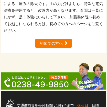
による、痛みの除去です。手の力だけよりも、特殊な電気
治療を併用すると、改善力が高くなります。百聞は一見に
しかず、是非体験にいらして下さい。 加藤整体院へ初め
てお越しになられる方は、初めての方へのページをご覧く
ださい。
初めての方へ
交通事故専用受付時間：19時半まで
休診日：
日曜