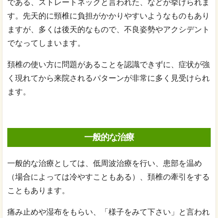
である、ストレートネックと言われた、などが挙げられま
す。先天的に頸椎に負担がかかりやすいようなものもあり
ますが、多くは後天的なもので、不良姿勢やアクシデント
でなってしまいます。
頚椎の使い方に問題があることを認識できずに、症状が強
く現れてから来院されるパターンが非常に多く見受けられ
ます。
一般的な治療
一般的な治療としては、低周波治療を行い、患部を温め
（場合によっては冷やすこともある）、頚椎の牽引をする
こともあります。
痛み止めや湿布をもらい、「様子をみて下さい」と言われ