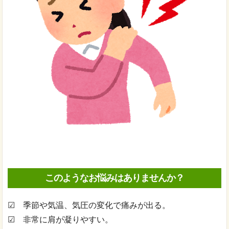
このようなお悩みはありませんか？
☑ 季節や気温、気圧の変化で痛みが出る。
☑ 非常に肩が凝りやすい。