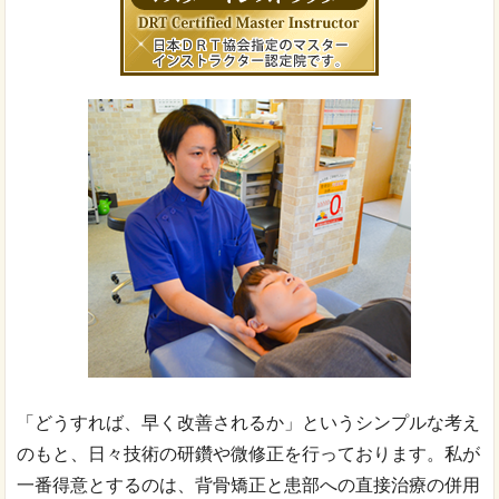
「どうすれば、早く改善されるか」というシンプルな考え
のもと、日々技術の研鑽や微修正を行っております。私が
一番得意とするのは、背骨矯正と患部への直接治療の併用