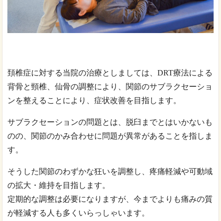
頚椎症に対する当院の治療としましては、DRT療法による
背骨と頸椎、仙骨の調整により、関節のサブラクセーショ
ンを整えることにより、症状改善を目指します。
サブラクセーションの問題とは、脱臼までとはいかないも
のの、関節のかみ合わせに問題が異常があることを指しま
す。
そうした関節のわずかな狂いを調整し、疼痛軽減や可動域
の拡大・維持を目指します。
定期的な調整は必要になりますが、今までよりも痛みの質
が軽減する人も多くいらっしゃいます。