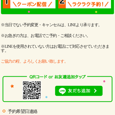
※当日でない予約変更・キャンセルは、LINEより承ります。
※お急ぎの方は、お電話でご予約・ご相談ください。
※LINEを使用されていない方はお電話にて対応させていただきま
す。
ご協力の程、よろしくお願い致します。
予約希望日連絡